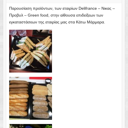
Παρουσίαση προϊόντων, των εταιρίων Delifrance – Νικας –
Προβυλ – Green food, στην αίθουσα επιδείξεων των
εγκαταστάσεων της εταιρίας μας στα Κάτω Μάρμαρα.