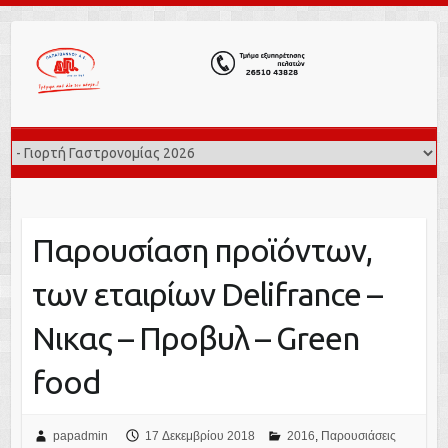
Παρουσίαση προϊόντων,
των εταιρίων Delifrance –
Νικας – Προβυλ – Green
food
papadmin
17 Δεκεμβρίου 2018
2016
,
Παρουσιάσεις