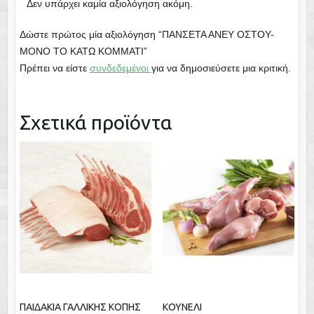
Δεν υπάρχει καμία αξιολόγηση ακόμη.
Δώστε πρώτος μία αξιολόγηση “ΠΑΝΣΕΤΑ ΑΝΕΥ ΟΣΤΟΥ-
ΜΟΝΟ ΤΟ ΚΑΤΩ ΚΟΜΜΑΤΙ”
Πρέπει να είστε
συνδεδεμένοι
για να δημοσιεύσετε μια κριτική.
Σχετικά προϊόντα
ΠΑΙΔΑΚΙΑ ΓΑΛΛΙΚΗΣ ΚΟΠΗΣ
ΚΟΥΝΕΛΙ