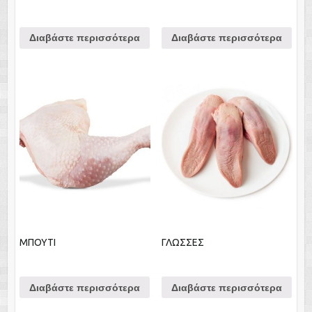
Διαβάστε περισσότερα
Διαβάστε περισσότερα
ΜΠΟΥΤΙ
ΓΛΩΣΣΕΣ
Διαβάστε περισσότερα
Διαβάστε περισσότερα