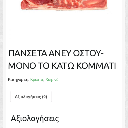
ΠΑΝΣΕΤΑ ΑΝΕΥ ΟΣΤΟΥ-
ΜΟΝΟ ΤΟ ΚΑΤΩ ΚΟΜΜΑΤΙ
Κατηγορίες:
Κρέατα
,
Χοιρινά
Αξιολογήσεις (0)
Αξιολογήσεις