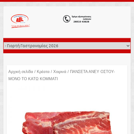
Αρχική σελίδα
/
Κρέατα
/
Χοιρινά
/ ΠΑΝΣΕΤΑ ΑΝΕΥ ΟΣΤΟΥ-
ΜΟΝΟ ΤΟ ΚΑΤΩ ΚΟΜΜΑΤΙ