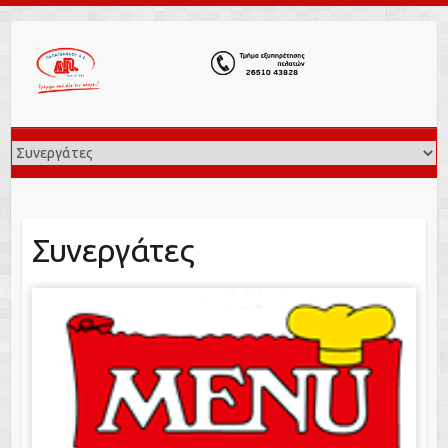
Συνεργάτες