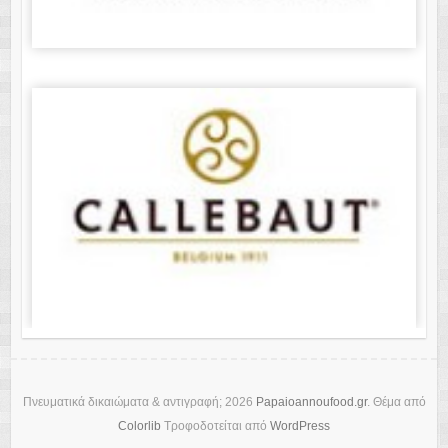
Πνευματικά δικαιώματα & αντιγραφή; 2026
Papaioannoufood.gr
. Θέμα από
Colorlib
Τροφοδοτείται από
WordPress