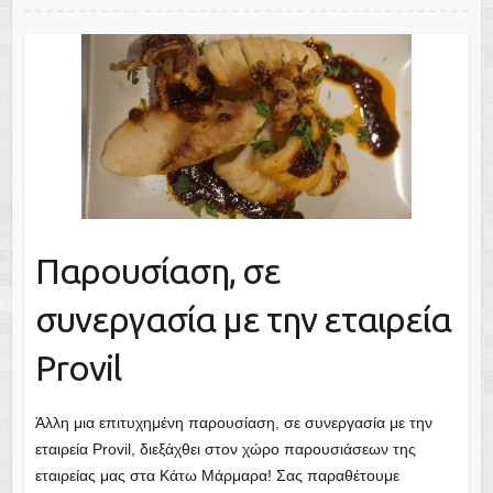
Παρουσίαση, σε
συνεργασία με την εταιρεία
Provil
Άλλη μια επιτυχημένη παρουσίαση, σε συνεργασία με την
εταιρεία Provil, διεξάχθει στον χώρο παρουσιάσεων της
εταιρείας μας στα Κάτω Μάρμαρα! Σας παραθέτουμε