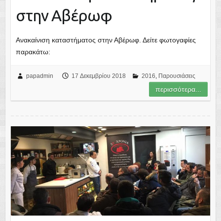
στην Αβέρωφ
Ανακαίνιση καταστήματος στην Αβέρωφ. Δείτε φωτογαφίες
παρακάτω:
papadmin
17 Δεκεμβρίου 2018
2016
,
Παρουσιάσεις
περισσότερα...