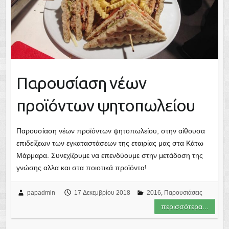
Παρουσίαση νέων
προϊόντων ψητοπωλείου
Παρουσίαση νέων προϊόντων ψητοπωλείου, στην αίθουσα
επιδείξεων των εγκαταστάσεων της εταιρίας μας στα Κάτω
Μάρμαρα. Συνεχίζουμε να επενδύουμε στην μετάδοση της
γνώσης αλλα και στα ποιοτικά προϊόντα!
papadmin
17 Δεκεμβρίου 2018
2016
,
Παρουσιάσεις
περισσότερα...