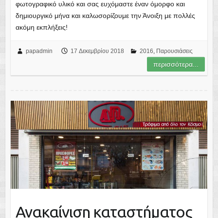
φωτογραφικό υλικό και σας ευχόμαστε έναν όμορφο και
δημιουργικό μήνα και καλωσορίζουμε την Άνοιξη με πολλές
ακόμη εκπλήξεις!
papadmin
17 Δεκεμβρίου 2018
2016
,
Παρουσιάσεις
περισσότερα...
Ανακαίνιση καταστήματος