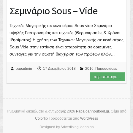
Σεμινάριο Sous – Vide
Τεχνικές Μαγειρικής σε κενό αέρος Sous vide Σεμινάριο
υψηλής Γαστρονομίας και τεχνικές (Θερμοκρασίες & Χρόνοι
Ψησίματος) Η χρήση των Τεχνικών Μαγειρικής σε κενό αέρος
Sous Vide στην εστίαση είναι απαραίτητη σε ορισμένες
συνταγές για την σωστή διαχείριση των πρώτων υλών…
papadmin
17 Δεκεμβρίου 2018
2016
,
Παρουσιάσεις
περισσότερα...
Πνευματικά δικαιώματα & αντιγραφή; 2026
Papaioannoufood.gr
. Θέμα από
Colorlib
Τροφοδοτείται από
WordPress
Designed by Advertising Ioannina