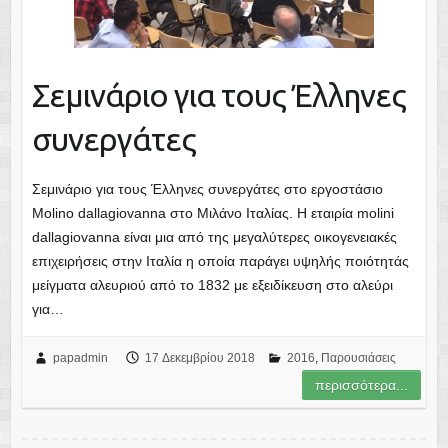
Σεμινάριο για τους Έλληνες
συνεργάτες
Σεμινάριο για τους Έλληνες συνεργάτες στο εργοστάσιο
Molino dallagiovanna στο Μιλάνο Ιταλίας. H εταιρία molini
dallagiovanna είναι μια από της μεγαλύτερες οικογενειακές
επιχειρήσεις στην Ιταλία η οποία παράγει υψηλής ποιότητάς
μείγματα αλευριού από το 1832 με εξειδίκευση στο αλεύρι
για…
papadmin
17 Δεκεμβρίου 2018
2016
,
Παρουσιάσεις
περισσότερα...