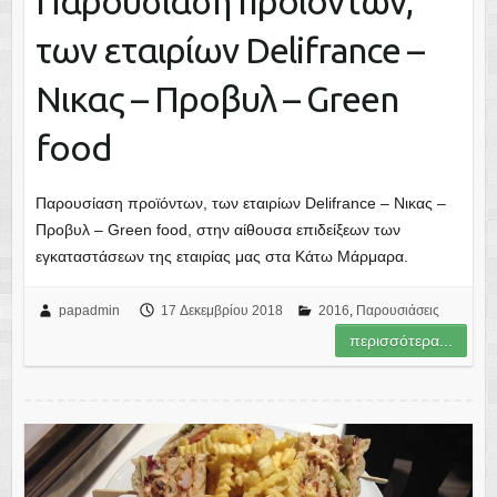
Παρουσίαση προϊόντων,
των εταιρίων Delifrance –
Νικας – Προβυλ – Green
food
Παρουσίαση προϊόντων, των εταιρίων Delifrance – Νικας –
Προβυλ – Green food, στην αίθουσα επιδείξεων των
εγκαταστάσεων της εταιρίας μας στα Κάτω Μάρμαρα.
papadmin
17 Δεκεμβρίου 2018
2016
,
Παρουσιάσεις
περισσότερα...