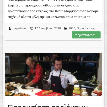
Στην νέα υπερσύχρονη αίθουσα επιδείξεων στις
εγκαταστασεις της εταιρίας στα Κάτω Μάρμαρα ανταλλάξαμε
ευχές μέ όλα τα μέλη της και καλωσορίσαμε επίσημα το…
papadmin
17 Δεκεμβρίου 2018
2016
,
Παρουσιάσεις
περισσότερα...