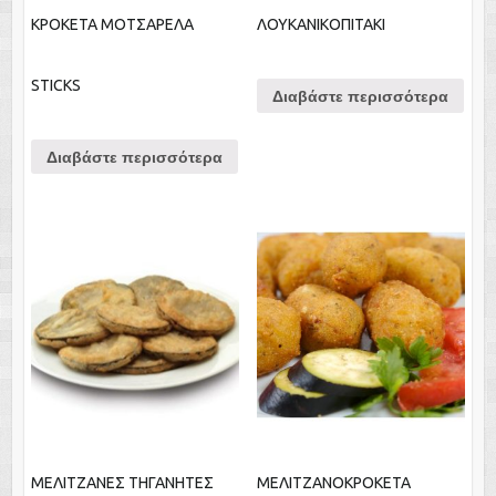
ΚΡΟΚΕΤΑ ΜΟΤΣΑΡΕΛΑ
ΛΟΥΚΑΝΙΚΟΠΙΤΑΚΙ
STICKS
Διαβάστε περισσότερα
Διαβάστε περισσότερα
ΜΕΛΙΤΖΑΝΕΣ ΤΗΓΑΝΗΤΕΣ
ΜΕΛΙΤΖΑΝΟΚΡΟΚΕΤΑ