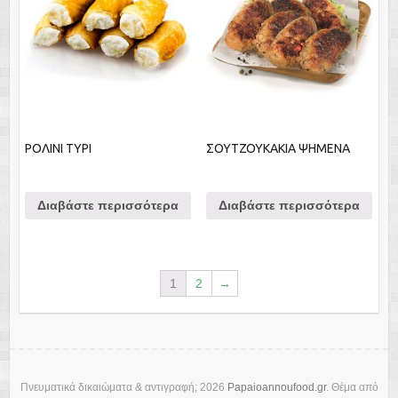
ΡΟΛΙΝΙ ΤΥΡΙ
ΣΟΥΤΖΟΥΚΑΚΙΑ ΨΗΜΕΝΑ
Διαβάστε περισσότερα
Διαβάστε περισσότερα
1
2
→
Πνευματικά δικαιώματα & αντιγραφή; 2026
Papaioannoufood.gr
. Θέμα από