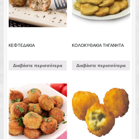
ΚΕΦΤΕΔΑΚΙΑ
ΚΟΛΟΚΥΘΑΚΙΑ ΤΗΓΑΝΗΤΑ
Διαβάστε περισσότερα
Διαβάστε περισσότερα