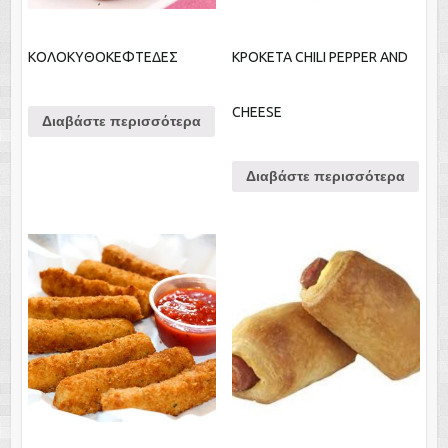
ΚΟΛΟΚΥΘΟΚΕΦΤΕΔΕΣ
ΚΡΟΚΕΤΑ CHILI PEPPER AND
CHEESE
Διαβάστε περισσότερα
Διαβάστε περισσότερα