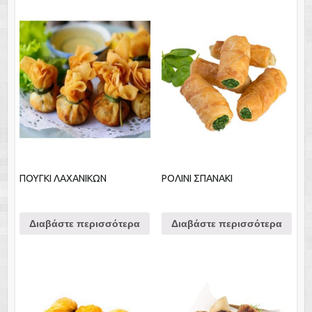
ΠΟΥΓΚΙ ΛΑΧΑΝΙΚΩΝ
ΡΟΛΙΝΙ ΣΠΑΝΑΚΙ
Διαβάστε περισσότερα
Διαβάστε περισσότερα