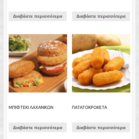
Διαβάστε περισσότερα
Διαβάστε περισσότερα
ΜΠΙΦΤΕΚΙ ΛΑΧΑΝΙΚΩΝ
ΠΑΤΑΤΟΚΡΟΚΕΤΑ
Διαβάστε περισσότερα
Διαβάστε περισσότερα