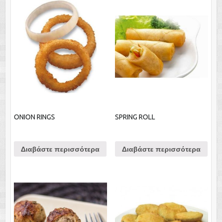
ONION RINGS
SPRING ROLL
Διαβάστε περισσότερα
Διαβάστε περισσότερα