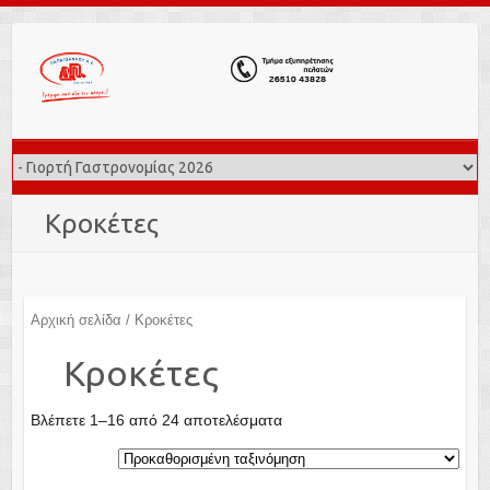
Κροκέτες
Αρχική σελίδα
/ Κροκέτες
Κροκέτες
Βλέπετε 1–16 από 24 αποτελέσματα