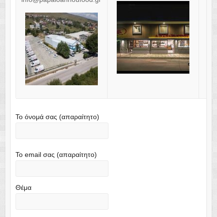
Το όνομά σας (απαραίτητο)
Το email σας (απαραίτητο)
Θέμα