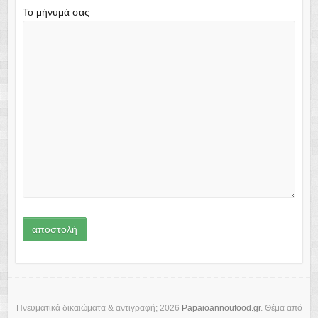
Το μήνυμά σας
Πνευματικά δικαιώματα & αντιγραφή; 2026
Papaioannoufood.gr
. Θέμα από