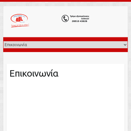
Επικοινωνία