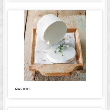
ΜΑΝΟΥΡΙ