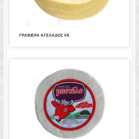
ΓΡΑΒΙΕΡΑ ΑΓΕΛΑΔΟΣ 8Κ