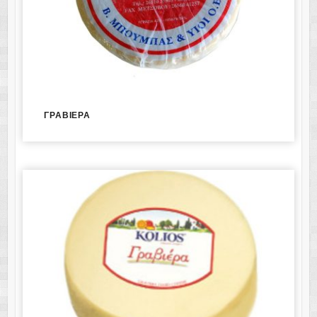
ΓΡΑΒΙΕΡΑ