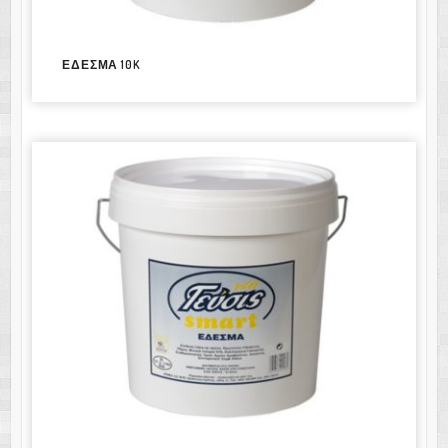
ΕΔΕΣΜΑ 10K