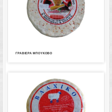
ΓΡΑΒΙΕΡΑ ΜΠΟΥΚΟΒΟ