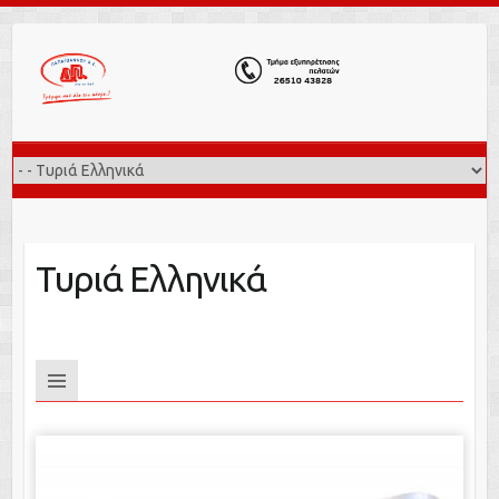
Τυριά Ελληνικά