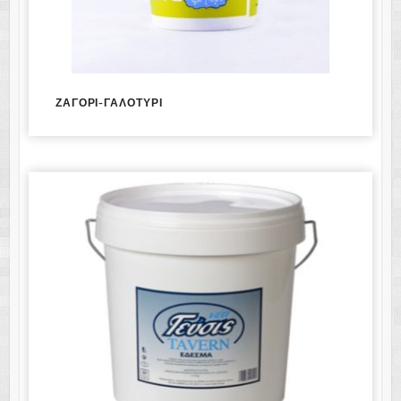
ΖΑΓΟΡΙ-ΓΑΛΟΤΥΡΙ