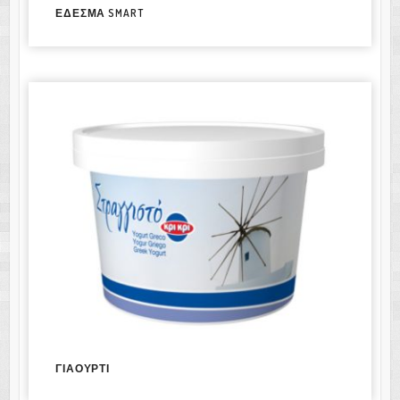
ΕΔΕΣΜΑ SMART
ΓΙΑΟΥΡΤΙ