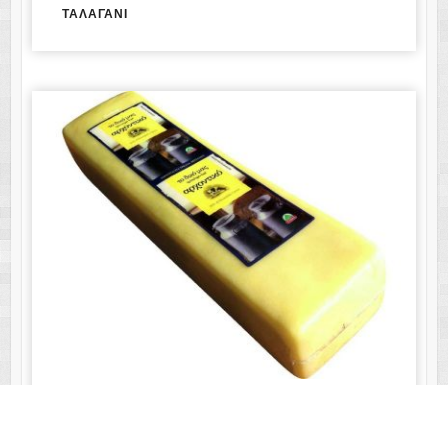
ΤΑΛΑΓΑΝΙ
ΚΑΣΕΡΙ ΦΡΑΝΤΖΟΛΑ