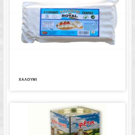
ΧΑΛΟΥΜΙ