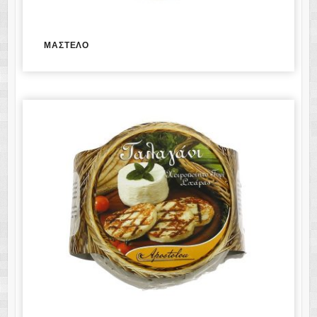
ΜΑΣΤΕΛΟ