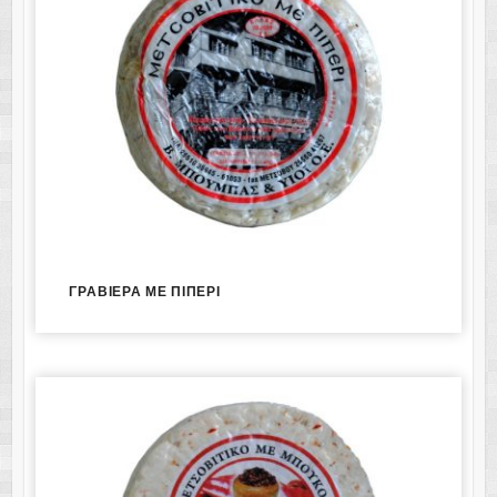
ΓΡΑΒΙΕΡΑ ΜΕ ΠΙΠΕΡΙ