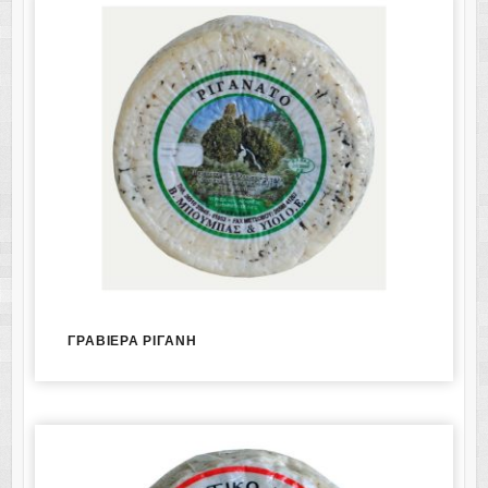
ΓΡΑΒΙΕΡΑ ΡΙΓΑΝΗ