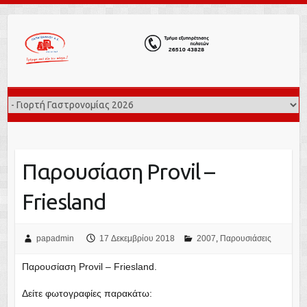
Παρουσίαση Provil –
Friesland
papadmin
17 Δεκεμβρίου 2018
2007
,
Παρουσιάσεις
Παρουσίαση Provil – Friesland.
Δείτε φωτογραφίες παρακάτω: