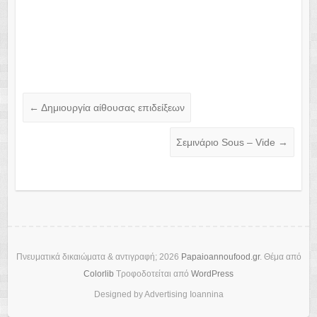
←
Δημιουργία αίθουσας επιδείξεων
Σεμινάριο Sous – Vide
→
Πνευματικά δικαιώματα & αντιγραφή; 2026
Papaioannoufood.gr
. Θέμα από
Colorlib
Τροφοδοτείται από
WordPress
Designed by Advertising Ioannina