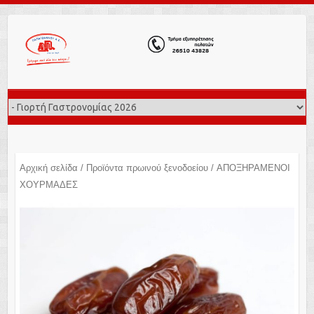
Αρχική σελίδα
/
Προϊόντα πρωινού ξενοδοείου
/ ΑΠΟΞΗΡΑΜΕΝΟΙ
ΧΟΥΡΜΑΔΕΣ