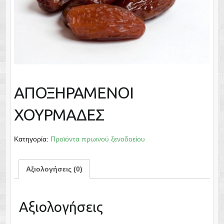
ΑΠΟΞΗΡΑΜΕΝΟΙ
ΧΟΥΡΜΑΔΕΣ
Κατηγορία:
Προϊόντα πρωινού ξενοδοείου
Αξιολογήσεις (0)
Αξιολογήσεις