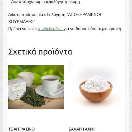
Δεν υπάρχει καμία αξιολόγηση ακόμη.
Δώστε πρώτος μία αξιολόγηση “ΑΠΟΞΗΡΑΜΕΝΟΙ
ΧΟΥΡΜΑΔΕΣ”
Πρέπει να είστε
συνδεδεμένοι
για να δημοσιεύσετε μια κριτική.
Σχετικά προϊόντα
ΤΣΑΙ ΠΡΑΣΙΝΟ
ΖΑΧΑΡΗ ΑΧΝΗ