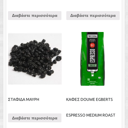
Διαβάστε περισσότερα
Διαβάστε περισσότερα
ΣΤΑΦΙΔΑ ΜΑΥΡΗ
ΚΑΦΕΣ DOUWE EGBERTS
ESPRESSO MEDIUM ROAST
Διαβάστε περισσότερα