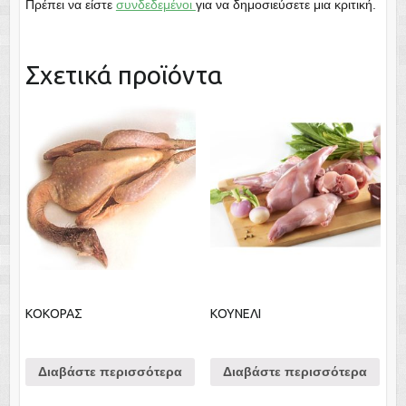
Πρέπει να είστε
συνδεδεμένοι
για να δημοσιεύσετε μια κριτική.
Σχετικά προϊόντα
ΚΟΚΟΡΑΣ
ΚΟΥΝΕΛΙ
Διαβάστε περισσότερα
Διαβάστε περισσότερα