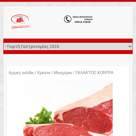
Αρχική σελίδα
/
Κρέατα
/
Μοσχάρια
/ ΓΑΛΑΚΤΟΣ ΚΟΝΤΡΑ