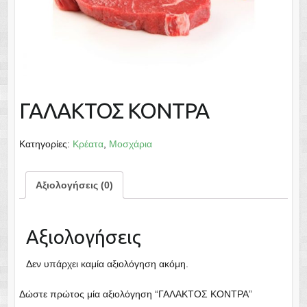
ΓΑΛΑΚΤΟΣ ΚΟΝΤΡΑ
Κατηγορίες:
Κρέατα
,
Μοσχάρια
Αξιολογήσεις (0)
Αξιολογήσεις
Δεν υπάρχει καμία αξιολόγηση ακόμη.
Δώστε πρώτος μία αξιολόγηση “ΓΑΛΑΚΤΟΣ ΚΟΝΤΡΑ”