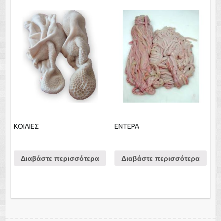
ΚΟΙΛΙΕΣ
ΕΝΤΕΡΑ
Διαβάστε περισσότερα
Διαβάστε περισσότερα