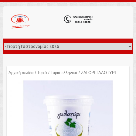
Αρχική σελίδα
/
Τυριά
/
Τυριά ελληνικά
/ ΖΑΓΟΡΙ-ΓΑΛΟΤΥΡΙ