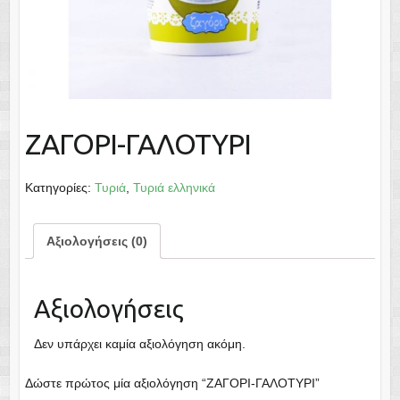
ΖΑΓΟΡΙ-ΓΑΛΟΤΥΡΙ
Κατηγορίες:
Τυριά
,
Τυριά ελληνικά
Αξιολογήσεις (0)
Αξιολογήσεις
Δεν υπάρχει καμία αξιολόγηση ακόμη.
Δώστε πρώτος μία αξιολόγηση “ΖΑΓΟΡΙ-ΓΑΛΟΤΥΡΙ”