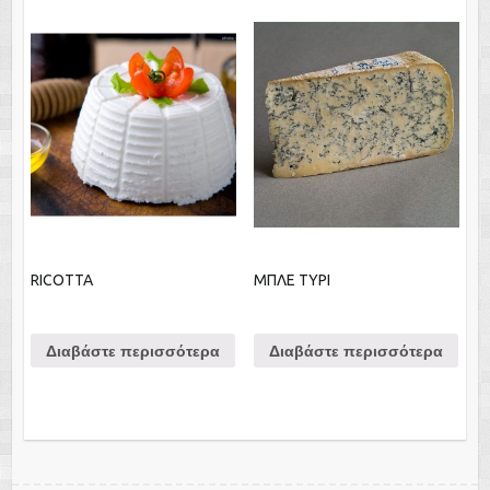
RICOTTA
ΜΠΛΕ ΤΥΡΙ
Διαβάστε περισσότερα
Διαβάστε περισσότερα