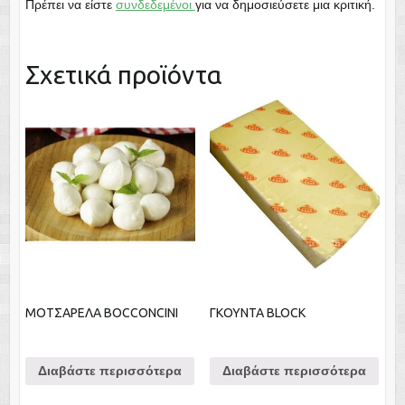
Πρέπει να είστε
συνδεδεμένοι
για να δημοσιεύσετε μια κριτική.
Σχετικά προϊόντα
ΜΟΤΣΑΡΕΛΑ BOCCONCINI
ΓΚΟΥΝΤΑ BLOCK
Διαβάστε περισσότερα
Διαβάστε περισσότερα