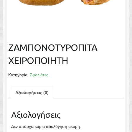
ΖΑΜΠΟΝΟΤΥΡΟΠΙΤΑ
ΧΕΙΡΟΠΟΙΗΤΗ
Κατηγορία:
Σφολιάτες
Αξιολογήσεις (0)
Αξιολογήσεις
Δεν υπάρχει καμία αξιολόγηση ακόμη.