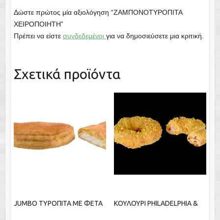
Δώστε πρώτος μία αξιολόγηση “ΖΑΜΠΟΝΟΤΥΡΟΠΙΤΑ
ΧΕΙΡΟΠΟΙΗΤΗ”
Πρέπει να είστε
συνδεδεμένοι
για να δημοσιεύσετε μια κριτική.
Σχετικά προϊόντα
JUMBO ΤΥΡΟΠΙΤΑ ΜΕ ΦΕΤΑ
ΚΟΥΛΟΥΡΙ PHILADELPHIA &