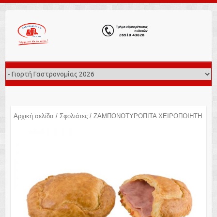
Αρχική σελίδα
/
Σφολιάτες
/ ΖΑΜΠΟΝΟΤΥΡΟΠΙΤΑ ΧΕΙΡΟΠΟΙΗΤΗ