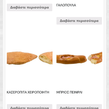
ΓΑΛΟΠΟΥΛΑ
Διαβάστε περισσότερα
Διαβάστε περισσότερα
ΚΑΣΕΡΟΠΙΤΑ ΧΕΙΡΟΠΟΙΗΤΗ
ΜΠΡΙΟΣ ΠΕΙΝΙΡΛΙ
Διαβάστε περισσότερα
Διαβάστε περισσότερα