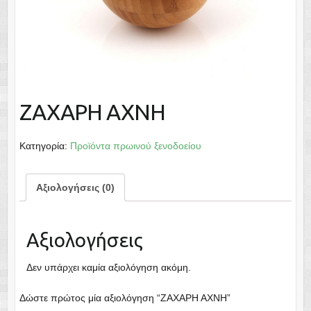
ΖΑΧΑΡΗ ΑΧΝΗ
Κατηγορία:
Προϊόντα πρωινού ξενοδοείου
Αξιολογήσεις (0)
Αξιολογήσεις
Δεν υπάρχει καμία αξιολόγηση ακόμη.
Δώστε πρώτος μία αξιολόγηση “ΖΑΧΑΡΗ ΑΧΝΗ”