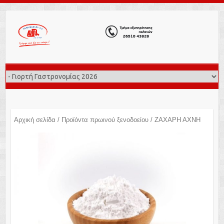
Αρχική σελίδα
/
Προϊόντα πρωινού ξενοδοείου
/ ΖΑΧΑΡΗ ΑΧΝΗ