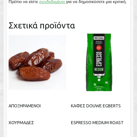
Πρέπει να είστε
συνδεδεμένοι
για να δημοσιεύσετε μια κριτική.
Σχετικά προϊόντα
ΑΠΟΞΗΡΑΜΕΝΟΙ
ΚΑΦΕΣ DOUWE EGBERTS
ΧΟΥΡΜΑΔΕΣ
ESPRESSO MEDIUM ROAST