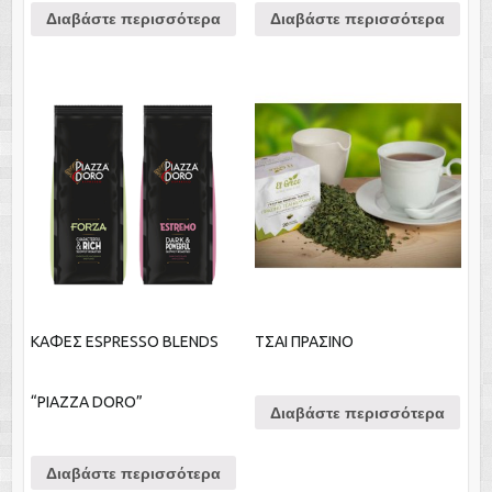
Διαβάστε περισσότερα
Διαβάστε περισσότερα
ΚΑΦΕΣ ESPRESSO BLENDS
ΤΣΑΙ ΠΡΑΣΙΝΟ
“PIAZZA DORO”
Διαβάστε περισσότερα
Διαβάστε περισσότερα