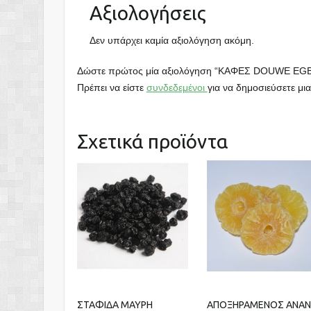
Αξιολογήσεις
Δεν υπάρχει καμία αξιολόγηση ακόμη.
Δώστε πρώτος μία αξιολόγηση “ΚΑΦΕΣ DOUWE 
Πρέπει να είστε
συνδεδεμένοι
για να δημοσιεύσετε μια
Σχετικά προϊόντα
ΣΤΑΦΙΔΑ ΜΑΥΡΗ
ΑΠΟΞΗΡΑΜΕΝΟΣ ΑΝΑ