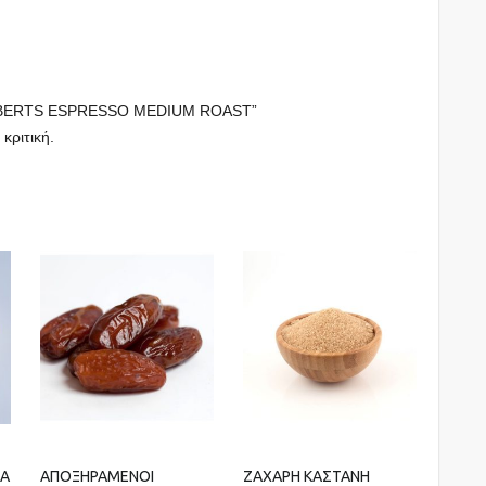
EGBERTS ESPRESSO MEDIUM ROAST”
 κριτική.
ΝΑ
ΑΠΟΞΗΡΑΜΕΝΟΙ
ΖΑΧΑΡΗ ΚΑΣΤΑΝΗ