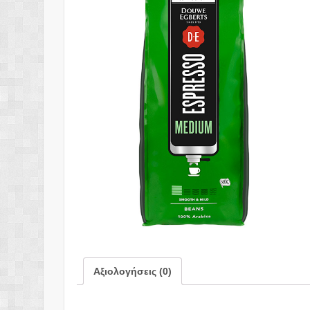
Αξιολογήσεις (0)