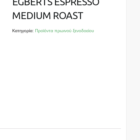
EGBERTS ESPRESSO
MEDIUM ROAST
Κατηγορία:
Προϊόντα πρωινού ξενοδοείου