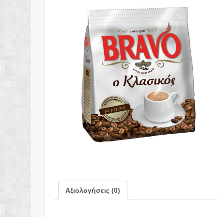
Αξιολογήσεις (0)