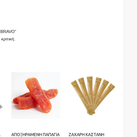
 BRAVO”
 κριτική.
Α
ΑΠΟΞΗΡΑΜΕΝΗ ΠΑΠΑΓΙΑ
ΖΑΧΑΡΗ ΚΑΣΤΑΝΗ