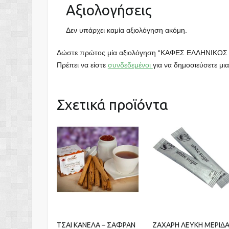
Αξιολογήσεις
Δεν υπάρχει καμία αξιολόγηση ακόμη.
Δώστε πρώτος μία αξιολόγηση “ΚΑΦΕΣ ΕΛΛΗΝΙΚΟΣ
Πρέπει να είστε
συνδεδεμένοι
για να δημοσιεύσετε μια
Σχετικά προϊόντα
ΤΣΑΙ ΚΑΝΕΛΑ – ΣΑΦΡΑΝ
ΖΑΧΑΡΗ ΛΕΥΚΗ ΜΕΡΙΔ