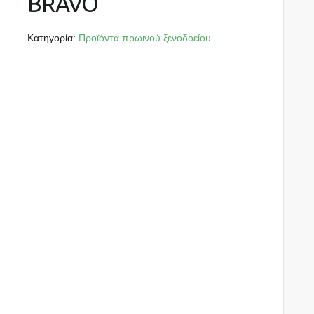
BRAVO
Κατηγορία:
Προϊόντα πρωινού ξενοδοείου