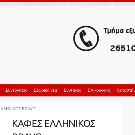
Συνεργάτες
Εταιρικά νέα
Συνταγές
Επικοινωνία
Καταστήμ
ΕΛΛΗΝΙΚΟΣ BRAVO
ΚΑΦΕΣ ΕΛΛΗΝΙΚΟΣ