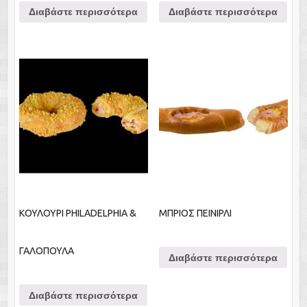
Διαβάστε περισσότερα
Διαβάστε περισσότερα
ΚΟΥΛΟΥΡΙ PHILADELPHIA &
ΜΠΡΙΟΣ ΠΕΙΝΙΡΛΙ
ΓΑΛΟΠΟΥΛΑ
Διαβάστε περισσότερα
Διαβάστε περισσότερα