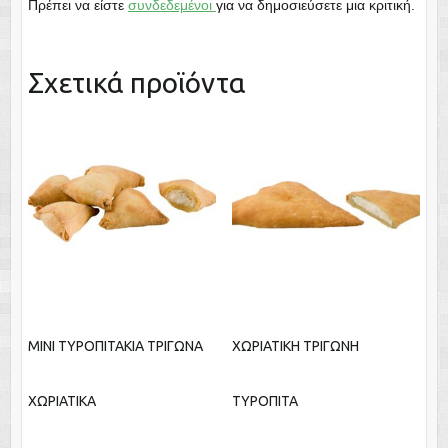
Πρέπει να είστε
συνδεδεμένοι
για να δημοσιεύσετε μια κριτική.
Σχετικά προϊόντα
ΜΙΝΙ ΤΥΡΟΠΙΤΑΚΙΑ ΤΡΙΓΩΝΑ
ΧΩΡΙΑΤΙΚΗ ΤΡΙΓΩΝΗ
ΧΩΡΙΑΤΙΚΑ
ΤΥΡΟΠΙΤΑ