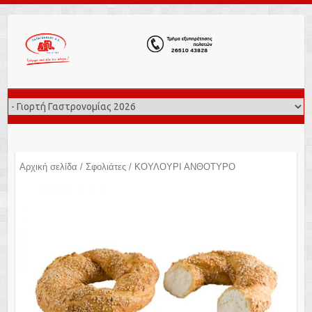
Αρχική σελίδα
/
Σφολιάτες
/ ΚΟΥΛΟΥΡΙ ΑΝΘΟΤΥΡΟ