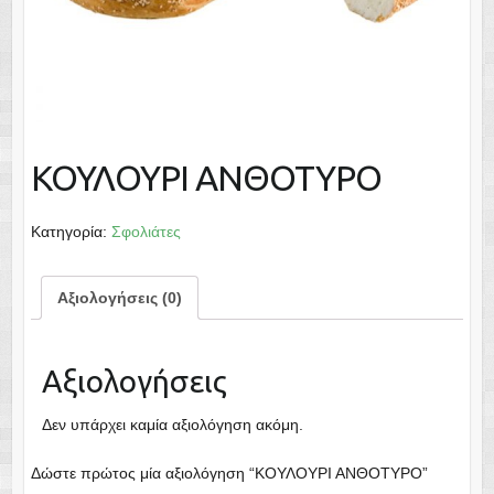
ΚΟΥΛΟΥΡΙ ΑΝΘΟΤΥΡΟ
Κατηγορία:
Σφολιάτες
Αξιολογήσεις (0)
Αξιολογήσεις
Δεν υπάρχει καμία αξιολόγηση ακόμη.
Δώστε πρώτος μία αξιολόγηση “ΚΟΥΛΟΥΡΙ ΑΝΘΟΤΥΡΟ”