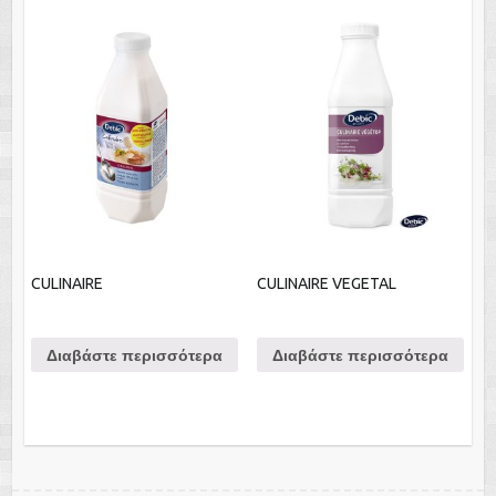
CULINAIRE
CULINAIRE VEGETAL
Διαβάστε περισσότερα
Διαβάστε περισσότερα