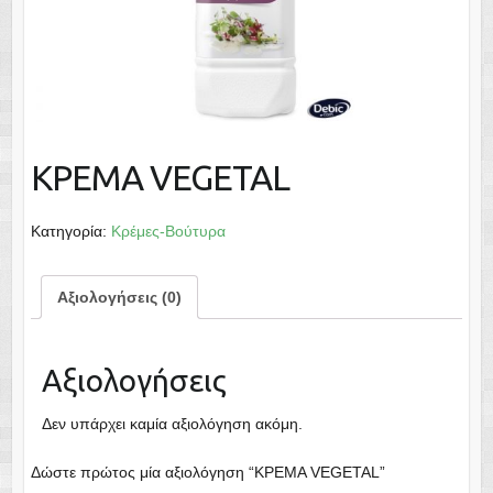
ΚΡΕΜΑ VEGETAL
Κατηγορία:
Κρέμες-Βούτυρα
Αξιολογήσεις (0)
Αξιολογήσεις
Δεν υπάρχει καμία αξιολόγηση ακόμη.
Δώστε πρώτος μία αξιολόγηση “ΚΡΕΜΑ VEGETAL”