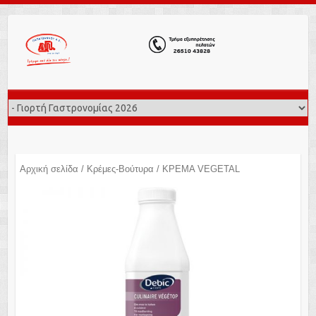
Αρχική σελίδα
/
Κρέμες-Βούτυρα
/ ΚΡΕΜΑ VEGETAL