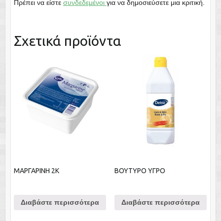
Πρέπει να είστε
συνδεδεμένοι
για να δημοσιεύσετε μια κριτική.
Σχετικά προϊόντα
ΜΑΡΓΑΡΙΝΗ 2Κ
ΒΟΥΤΥΡΟ ΥΓΡΟ
Διαβάστε περισσότερα
Διαβάστε περισσότερα