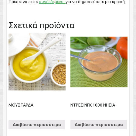
Πρέπει να είστε
συνδεδεμένοι
για να δημοσιεύσετε μια κριτική.
Σχετικά προϊόντα
ΜΟΥΣΤΑΡΔΑ
ΝΤΡΕΣΙΝΓΚ 1000 ΝΗΣΙΑ
Διαβάστε περισσότερα
Διαβάστε περισσότερα