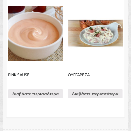
PINK SAUSE
ΟΥΓΓΑΡΕΖΑ
Διαβάστε περισσότερα
Διαβάστε περισσότερα