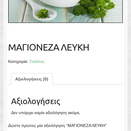
ΜΑΓΙΟΝΕΖΑ ΛΕΥΚΗ
Κατηγορία:
Σαλάτες
Αξιολογήσεις (0)
Αξιολογήσεις
Δεν υπάρχει καμία αξιολόγηση ακόμη.
Δώστε πρώτος μία αξιολόγηση “ΜΑΓΙΟΝΕΖΑ ΛΕΥΚΗ”