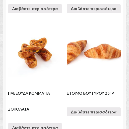
Διαβάστε περισσότερα
Διαβάστε περισσότερα
ΠΛΕΞΟΥΔΑ ΚΟΜΜΑΤΙΑ
ΕΤΟΙΜΟ ΒΟΥΤΥΡΟΥ 25ΓΡ
ΣΟΚΟΛΑΤΑ
Διαβάστε περισσότερα
Διαβάστε περισσότερα