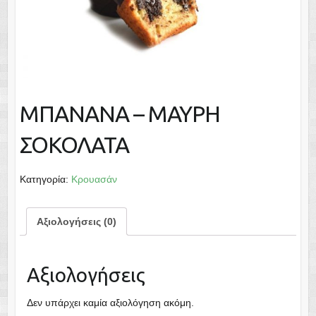
ΜΠΑΝΑΝΑ – ΜΑΥΡΗ
ΣΟΚΟΛΑΤΑ
Κατηγορία:
Κρουασάν
Αξιολογήσεις (0)
Αξιολογήσεις
Δεν υπάρχει καμία αξιολόγηση ακόμη.