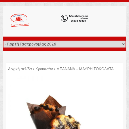
Αρχική σελίδα
/
Κρουασάν
/ ΜΠΑΝΑΝΑ – ΜΑΥΡΗ ΣΟΚΟΛΑΤΑ