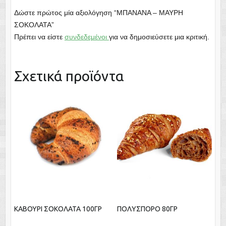
Δώστε πρώτος μία αξιολόγηση “ΜΠΑΝΑΝΑ – ΜΑΥΡΗ
ΣΟΚΟΛΑΤΑ”
Πρέπει να είστε
συνδεδεμένοι
για να δημοσιεύσετε μια κριτική.
Σχετικά προϊόντα
ΚΑΒΟΥΡΙ ΣΟΚΟΛΑΤΑ 100ΓΡ
ΠΟΛΥΣΠΟΡΟ 80ΓΡ