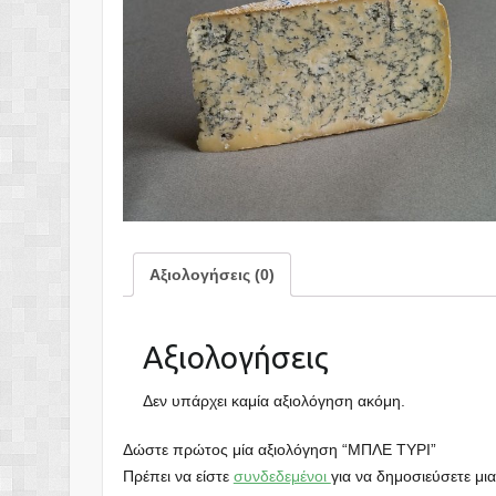
Αξιολογήσεις (0)
Αξιολογήσεις
Δεν υπάρχει καμία αξιολόγηση ακόμη.
Δώστε πρώτος μία αξιολόγηση “ΜΠΛΕ ΤΥΡΙ”
Πρέπει να είστε
συνδεδεμένοι
για να δημοσιεύσετε μια