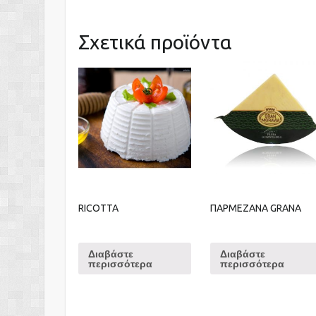
Σχετικά προϊόντα
RICOTTA
ΠΑΡΜΕΖΑΝΑ GRANA
Διαβάστε
Διαβάστε
περισσότερα
περισσότερα