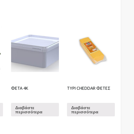
ΦΕΤΑ 4Κ
ΤΥΡΙ CHEDDAR ΦΕΤΕΣ
Διαβάστε
Διαβάστε
περισσότερα
περισσότερα