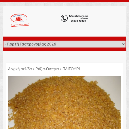
Αρχική σελίδα
/
Ρύζια-Όσπρια
/ ΠΛΙΓΟΥΡΙ