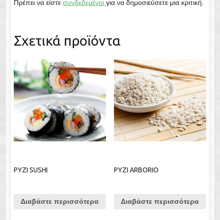
Πρέπει να είστε
συνδεδεμένοι
για να δημοσιεύσετε μια κριτική.
Σχετικά προϊόντα
ΡΥΖΙ SUSHI
ΡΥΖΙ ARBORIO
Διαβάστε περισσότερα
Διαβάστε περισσότερα