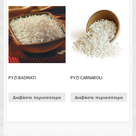
ΡΥΖΙ BASMATΙ
ΡΥΖΙ CARNAROLI
Διαβάστε περισσότερα
Διαβάστε περισσότερα