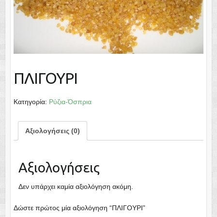
ΠΛΙΓΟΥΡΙ
Κατηγορία:
Ρύζια-Όσπρια
Αξιολογήσεις (0)
Αξιολογήσεις
Δεν υπάρχει καμία αξιολόγηση ακόμη.
Δώστε πρώτος μία αξιολόγηση “ΠΛΙΓΟΥΡΙ”