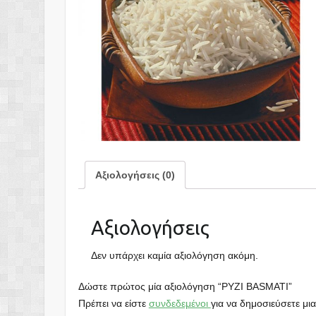
Αξιολογήσεις (0)
Αξιολογήσεις
Δεν υπάρχει καμία αξιολόγηση ακόμη.
Δώστε πρώτος μία αξιολόγηση “ΡΥΖΙ BASMATΙ”
Πρέπει να είστε
συνδεδεμένοι
για να δημοσιεύσετε μια