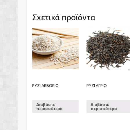
Σχετικά προϊόντα
ΡΥΖΙ ARBORIO
ΡΥΖΙ ΑΓΡΙΟ
Διαβάστε
Διαβάστε
περισσότερα
περισσότερα