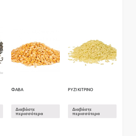
ΦΑΒΑ
ΡΥΖΙ ΚΙΤΡΙΝΟ
Διαβάστε
Διαβάστε
περισσότερα
περισσότερα