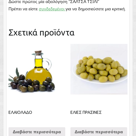
Δώστε πρώτος μία αξιολόγηση “ΣΑΛΤΣΑ ΤΣΙΛΙ”
Πρέπει να είστε
συνδεδεμένοι
για να δημοσιεύσετε μια κριτική.
Σχετικά προϊόντα
ΕΛΑΙΟΛΑΔΟ
ΕΛΙΕΣ ΠΡΑΣΙΝΕΣ
Διαβάστε περισσότερα
Διαβάστε περισσότερα