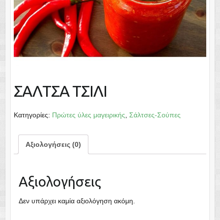
ΣΑΛΤΣΑ ΤΣΙΛΙ
Κατηγορίες:
Πρώτες ύλες μαγειρικής
,
Σάλτσες-Σούπες
Αξιολογήσεις (0)
Αξιολογήσεις
Δεν υπάρχει καμία αξιολόγηση ακόμη.