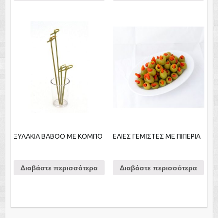
ΞΥΛΑΚΙΑ ΒΑΒΟΟ ΜΕ ΚΟΜΠΟ
ΕΛΙΕΣ ΓΕΜΙΣΤΕΣ ΜΕ ΠΙΠΕΡΙΑ
Διαβάστε περισσότερα
Διαβάστε περισσότερα