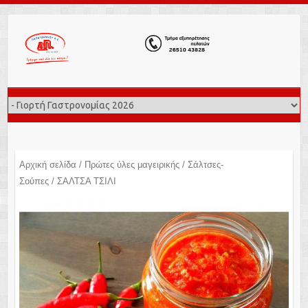
Αρχική σελίδα
/
Πρώτες ύλες μαγειρικής
/
Σάλτσες-
Σούπες
/ ΣΑΛΤΣΑ ΤΣΙΛΙ