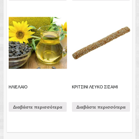
ΗΛΙΕΛΑΙΟ
ΚΡΙΤΣΙΝΙ ΛΕΥΚΟ ΣΙΣΑΜΙ
Διαβάστε περισσότερα
Διαβάστε περισσότερα