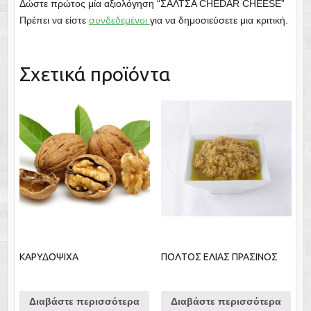
Δώστε πρώτος μία αξιολόγηση “ΣΑΛΤΣΑ CHEDAR CHEESE”
Πρέπει να είστε
συνδεδεμένοι
για να δημοσιεύσετε μια κριτική.
Σχετικά προϊόντα
ΚΑΡΥΔΟΨΙΧΑ
ΠΟΛΤΟΣ ΕΛΙΑΣ ΠΡΑΣΙΝΟΣ
Διαβάστε περισσότερα
Διαβάστε περισσότερα