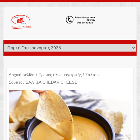
Αρχική σελίδα
/
Πρώτες ύλες μαγειρικής
/
Σάλτσες-
Σούπες
/ ΣΑΛΤΣΑ CHEDAR CHEESE