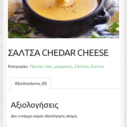
ΣΑΛΤΣΑ CHEDAR CHEESE
Κατηγορίες:
Πρώτες ύλες μαγειρικής
,
Σάλτσες-Σούπες
Αξιολογήσεις (0)
Αξιολογήσεις
Δεν υπάρχει καμία αξιολόγηση ακόμη.