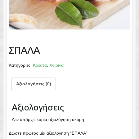
ΣΠΑΛΑ
Κατηγορίες:
Κρέατα
,
Χοιρινά
Αξιολογήσεις (0)
Αξιολογήσεις
Δεν υπάρχει καμία αξιολόγηση ακόμη.
Δώστε πρώτος μία αξιολόγηση “ΣΠΑΛΑ”