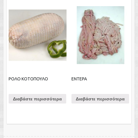
ΡΟΛΟ ΚΟΤΟΠΟΥΛΟ
ΕΝΤΕΡΑ
Διαβάστε περισσότερα
Διαβάστε περισσότερα