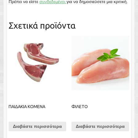
Πρέπει να είστε
συνδεδεμένοι
για να δημοσιεύσετε μια κριτική.
Σχετικά προϊόντα
ΠΑΙΔΑΚΙΑ KOMENA
ΦΙΛΕΤΟ
Διαβάστε περισσότερα
Διαβάστε περισσότερα