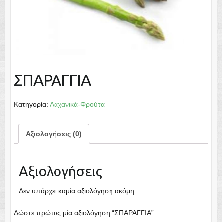
ΣΠΑΡΑΓΓΙΑ
Κατηγορία:
Λαχανικά-Φρούτα
Αξιολογήσεις (0)
Αξιολογήσεις
Δεν υπάρχει καμία αξιολόγηση ακόμη.
Δώστε πρώτος μία αξιολόγηση “ΣΠΑΡΑΓΓΙΑ”