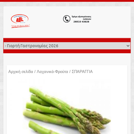
Αρχική σελίδα
/
Λαχανικά-Φρούτα
/ ΣΠΑΡΑΓΓΙΑ