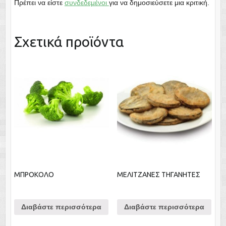
Πρέπει να είστε
συνδεδεμένοι
για να δημοσιεύσετε μια κριτική.
Σχετικά προϊόντα
ΜΠΡΟΚΟΛΟ
ΜΕΛΙΤΖΑΝΕΣ ΤΗΓΑΝΗΤΕΣ
Διαβάστε περισσότερα
Διαβάστε περισσότερα