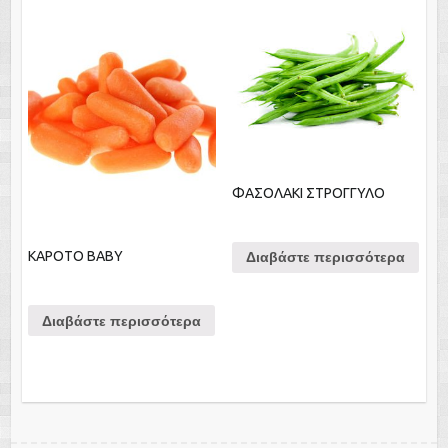
ΦΑΣΟΛΑΚΙ ΣΤΡΟΓΓΥΛΟ
ΚΑΡΟΤΟ ΒΑΒΥ
Διαβάστε περισσότερα
Διαβάστε περισσότερα