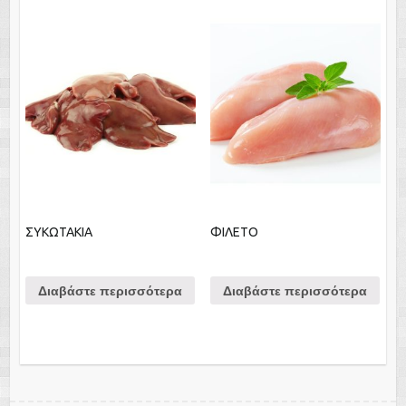
ΣΥΚΩΤΑΚΙΑ
ΦΙΛΕΤΟ
Διαβάστε περισσότερα
Διαβάστε περισσότερα