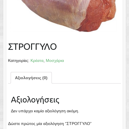
ΣΤΡΟΓΓΥΛΟ
Κατηγορίες:
Κρέατα
,
Μοσχάρια
Αξιολογήσεις (0)
Αξιολογήσεις
Δεν υπάρχει καμία αξιολόγηση ακόμη.
Δώστε πρώτος μία αξιολόγηση “ΣΤΡΟΓΓΥΛΟ”