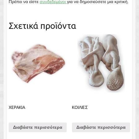
Πρέπει να είστε
συνδεδεμένοι
για να δημοσιεύσετε μια κριτική.
Σχετικά προϊόντα
ΧΕΡΑΚΙΑ
ΚΟΙΛΙΕΣ
Διαβάστε περισσότερα
Διαβάστε περισσότερα