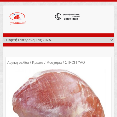
Αρχική σελίδα
/
Κρέατα
/
Μοσχάρια
/ ΣΤΡΟΓΓΥΛΟ