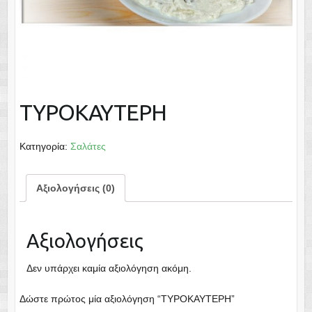
ΤΥΡΟΚΑΥΤΕΡΗ
Κατηγορία:
Σαλάτες
Αξιολογήσεις (0)
Αξιολογήσεις
Δεν υπάρχει καμία αξιολόγηση ακόμη.
Δώστε πρώτος μία αξιολόγηση “ΤΥΡΟΚΑΥΤΕΡΗ”