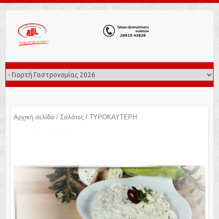
Αρχική σελίδα
/
Σαλάτες
/ ΤΥΡΟΚΑΥΤΕΡΗ