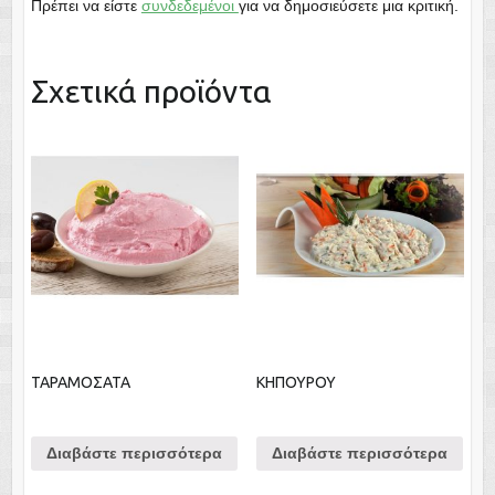
Πρέπει να είστε
συνδεδεμένοι
για να δημοσιεύσετε μια κριτική.
Σχετικά προϊόντα
ΤΑΡΑΜΟΣΑΤΑ
ΚΗΠΟΥΡΟΥ
Διαβάστε περισσότερα
Διαβάστε περισσότερα