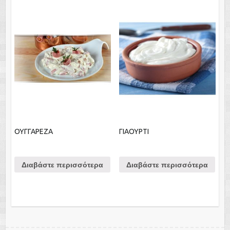
ΟΥΓΓΑΡΕΖΑ
ΓΙΑΟΥΡΤΙ
Διαβάστε περισσότερα
Διαβάστε περισσότερα