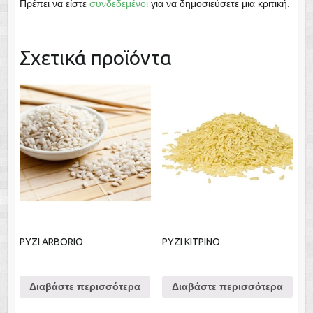
Πρέπει να είστε
συνδεδεμένοι
για να δημοσιεύσετε μια κριτική.
Σχετικά προϊόντα
ΡΥΖΙ ARBORIO
ΡΥΖΙ ΚΙΤΡΙΝΟ
Διαβάστε περισσότερα
Διαβάστε περισσότερα