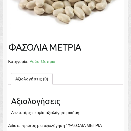
ΦΑΣΟΛΙΑ ΜΕΤΡΙΑ
Κατηγορία:
Ρύζια-Όσπρια
Αξιολογήσεις (0)
Αξιολογήσεις
Δεν υπάρχει καμία αξιολόγηση ακόμη.
Δώστε πρώτος μία αξιολόγηση “ΦΑΣΟΛΙΑ ΜΕΤΡΙΑ”