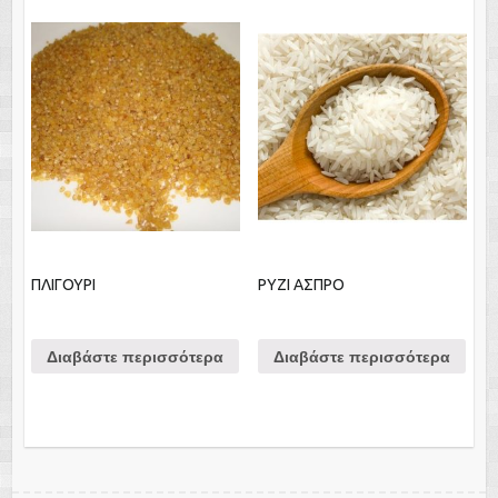
ΠΛΙΓΟΥΡΙ
ΡΥΖΙ ΑΣΠΡΟ
Διαβάστε περισσότερα
Διαβάστε περισσότερα