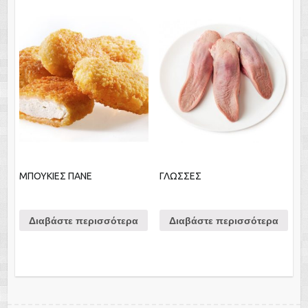
ΜΠΟΥΚΙΕΣ ΠΑΝΕ
ΓΛΩΣΣΕΣ
Διαβάστε περισσότερα
Διαβάστε περισσότερα