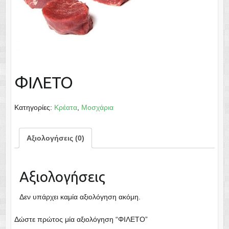
ΦΙΛΕΤΟ
Κατηγορίες:
Κρέατα
,
Μοσχάρια
Αξιολογήσεις (0)
Αξιολογήσεις
Δεν υπάρχει καμία αξιολόγηση ακόμη.
Δώστε πρώτος μία αξιολόγηση “ΦΙΛΕΤΟ”