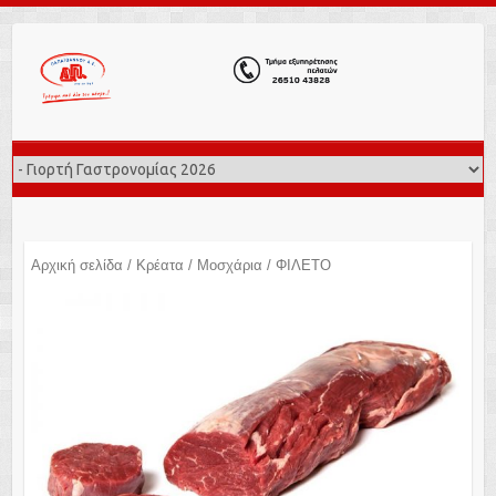
Αρχική σελίδα
/
Κρέατα
/
Μοσχάρια
/ ΦΙΛΕΤΟ