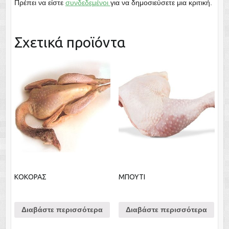
Πρέπει να είστε
συνδεδεμένοι
για να δημοσιεύσετε μια κριτική.
Σχετικά προϊόντα
ΚΟΚΟΡΑΣ
ΜΠΟΥΤΙ
Διαβάστε περισσότερα
Διαβάστε περισσότερα