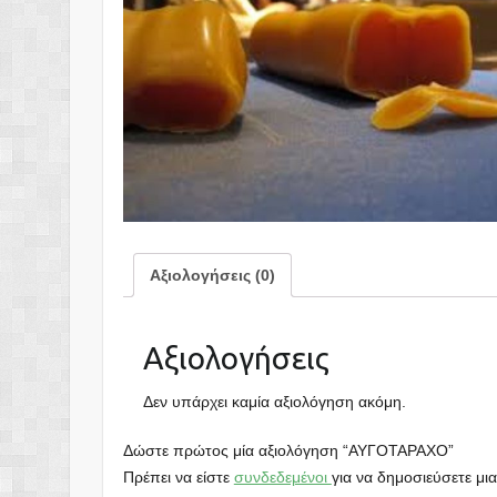
Αξιολογήσεις (0)
Αξιολογήσεις
Δεν υπάρχει καμία αξιολόγηση ακόμη.
Δώστε πρώτος μία αξιολόγηση “ΑΥΓΟΤΑΡΑΧΟ”
Πρέπει να είστε
συνδεδεμένοι
για να δημοσιεύσετε μια