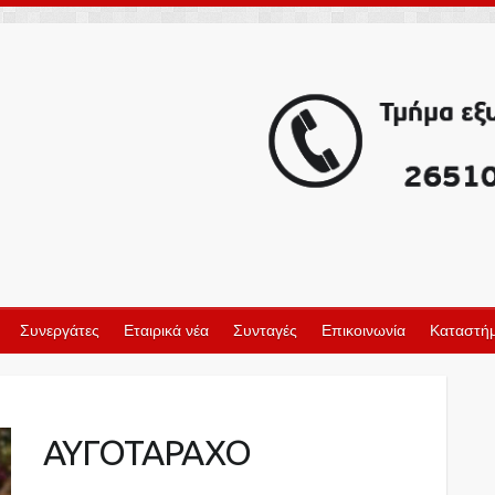
Συνεργάτες
Εταιρικά νέα
Συνταγές
Επικοινωνία
Καταστήμ
ΑΥΓΟΤΑΡΑΧΟ