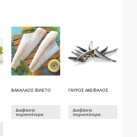
ΒΑΚΑΛΑΟΣ ΦΙΛΕΤΟ
ΓΑΥΡΟΣ ΑΚΕΦΑΛΟΣ
Διαβάστε
Διαβάστε
περισσότερα
περισσότερα