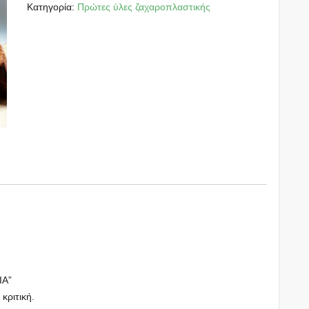
Κατηγορία:
Πρώτες ύλες ζαχαροπλαστικής
ΙΑ”
 κριτική.