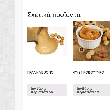
Σχετικά προϊόντα
ΠΡΑΛΙΝΑ BUONO
ΦΥΣΤΙΚΟΒΟΥΤΥΡΟ
Διαβάστε
Διαβάστε
περισσότερα
περισσότερα