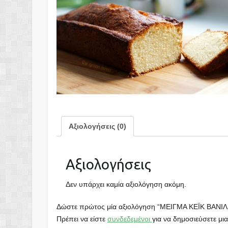
Αξιολογήσεις (0)
Αξιολογήσεις
Δεν υπάρχει καμία αξιολόγηση ακόμη.
Δώστε πρώτος μία αξιολόγηση “ΜΕΙΓΜΑ ΚΕΪΚ ΒΑΝΙΛ
Πρέπει να είστε
συνδεδεμένοι
για να δημοσιεύσετε μια