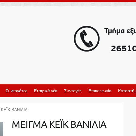
Συνεργάτες
Εταιρικά νέα
Συνταγές
Επικοινωνία
Καταστήμ
 ΚΕΪΚ ΒΑΝΙΛΙΑ
ΜΕΙΓΜΑ ΚΕΪΚ ΒΑΝΙΛΙΑ