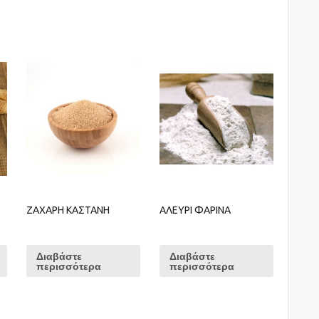
ΖΑΧΑΡΗ ΚΑΣΤΑΝΗ
ΑΛΕΥΡΙ ΦΑΡΙΝΑ
Διαβάστε
Διαβάστε
περισσότερα
περισσότερα