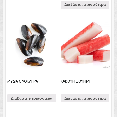
Διαβάστε περισσότερα
ΜΥΔΙΑ ΟΛΟΚΛΗΡΑ
ΚΑΒΟΥΡΙ ΣΟΥΡΙΜΙ
Διαβάστε περισσότερα
Διαβάστε περισσότερα