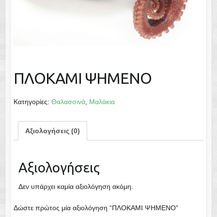
ΠΛΟΚΑΜΙ ΨΗΜΕΝΟ
Κατηγορίες:
Θαλασσινά
,
Μαλάκια
Αξιολογήσεις (0)
Αξιολογήσεις
Δεν υπάρχει καμία αξιολόγηση ακόμη.
Δώστε πρώτος μία αξιολόγηση “ΠΛΟΚΑΜΙ ΨΗΜΕΝΟ”