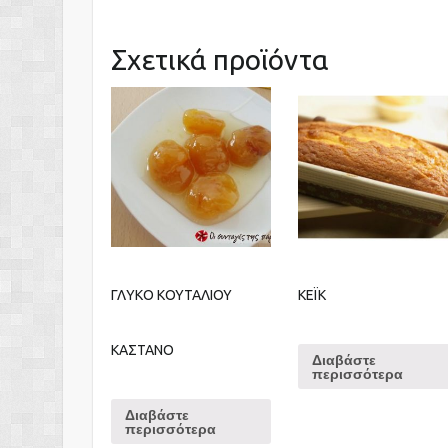
Σχετικά προϊόντα
ΓΛΥΚΟ ΚΟΥΤΑΛΙΟΥ
ΚΕΪΚ
ΚΑΣΤΑΝΟ
Διαβάστε
περισσότερα
Διαβάστε
περισσότερα