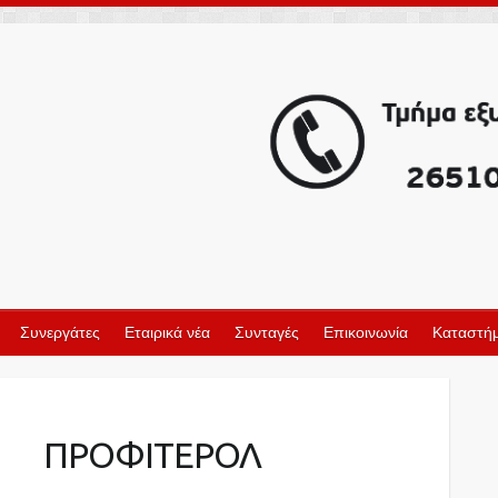
Συνεργάτες
Εταιρικά νέα
Συνταγές
Επικοινωνία
Καταστήμ
ΠΡΟΦΙΤΕΡΟΛ