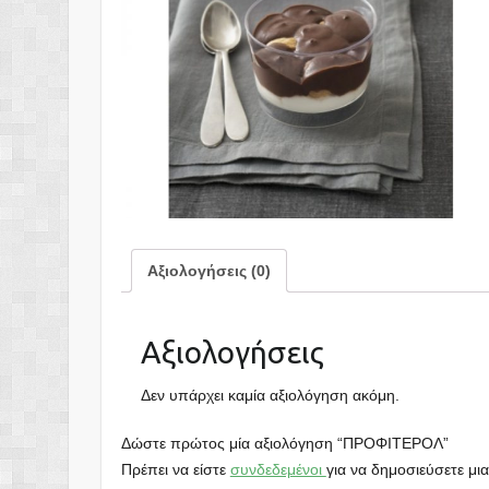
Αξιολογήσεις (0)
Αξιολογήσεις
Δεν υπάρχει καμία αξιολόγηση ακόμη.
Δώστε πρώτος μία αξιολόγηση “ΠΡΟΦΙΤΕΡΟΛ”
Πρέπει να είστε
συνδεδεμένοι
για να δημοσιεύσετε μια