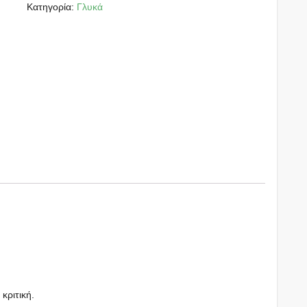
Κατηγορία:
Γλυκά
 κριτική.