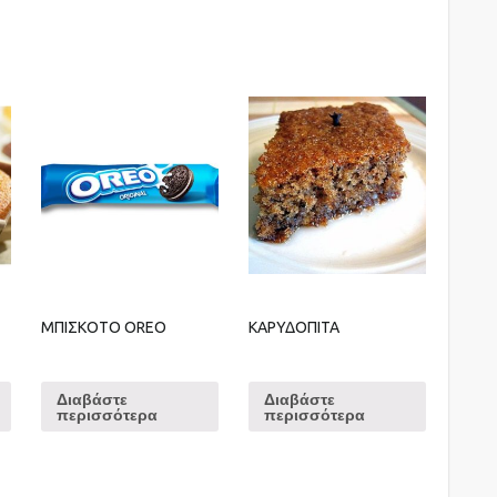
ΜΠΙΣΚΟΤΟ OREO
ΚΑΡΥΔΟΠΙΤΑ
Διαβάστε
Διαβάστε
περισσότερα
περισσότερα