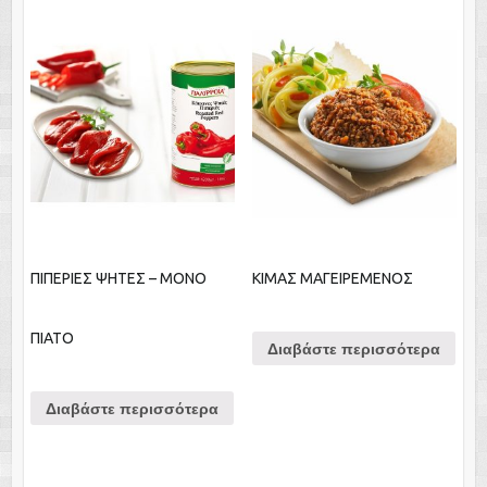
ΠΙΠΕΡΙΕΣ ΨΗΤΕΣ – ΜΟΝΟ
ΚΙΜΑΣ ΜΑΓΕΙΡΕΜΕΝΟΣ
ΠΙΑΤΟ
Διαβάστε περισσότερα
Διαβάστε περισσότερα