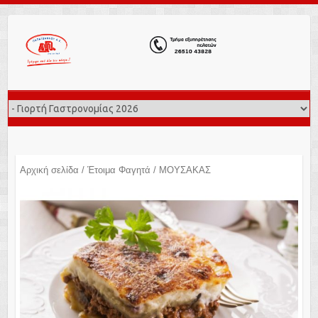
Αρχική σελίδα
/
Έτοιμα Φαγητά
/ ΜΟΥΣΑΚΑΣ