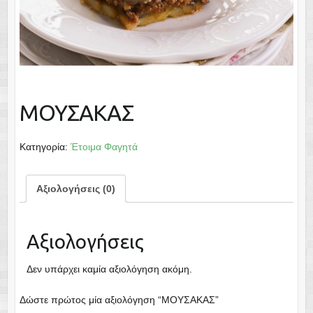
ΜΟΥΣΑΚΑΣ
Κατηγορία:
Έτοιμα Φαγητά
Αξιολογήσεις (0)
Αξιολογήσεις
Δεν υπάρχει καμία αξιολόγηση ακόμη.
Δώστε πρώτος μία αξιολόγηση “ΜΟΥΣΑΚΑΣ”