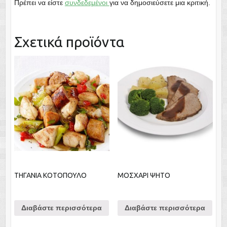
Πρέπει να είστε
συνδεδεμένοι
για να δημοσιεύσετε μια κριτική.
Σχετικά προϊόντα
ΤΗΓΑΝΙΑ ΚΟΤΟΠΟΥΛΟ
ΜΟΣΧΑΡΙ ΨΗΤΟ
Διαβάστε περισσότερα
Διαβάστε περισσότερα