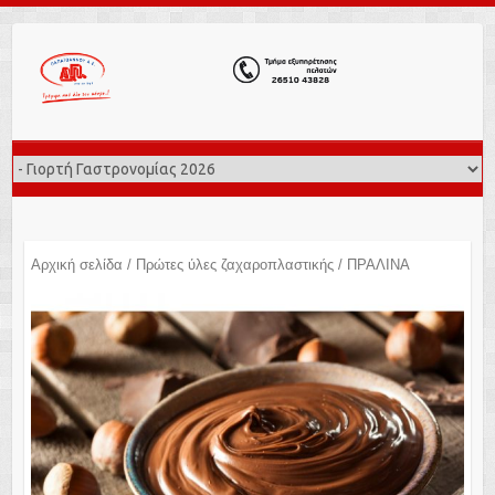
Αρχική σελίδα
/
Πρώτες ύλες ζαχαροπλαστικής
/ ΠΡΑΛΙΝΑ