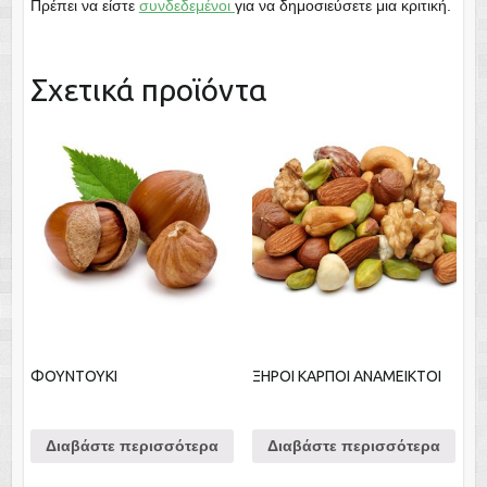
Πρέπει να είστε
συνδεδεμένοι
για να δημοσιεύσετε μια κριτική.
Σχετικά προϊόντα
ΦΟΥΝΤΟΥΚΙ
ΞΗΡΟΙ ΚΑΡΠΟΙ ΑΝΑΜΕΙΚΤΟΙ
Διαβάστε περισσότερα
Διαβάστε περισσότερα