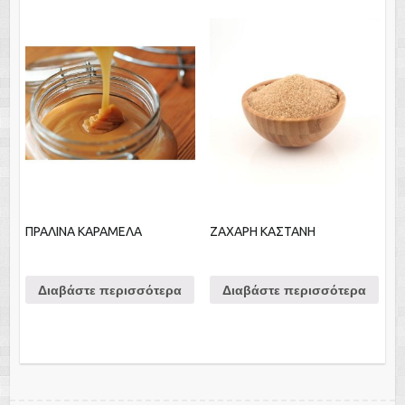
ΠΡΑΛΙΝΑ ΚΑΡΑΜΕΛΑ
ΖΑΧΑΡΗ ΚΑΣΤΑΝΗ
Διαβάστε περισσότερα
Διαβάστε περισσότερα