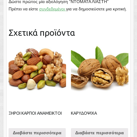
Δώστε πρώτος μία αξιολόγηση “ΝΤΟΜΑΤΑ ΛΙΑΣΤΗ”
Πρέπει να είστε
συνδεδεμένοι
για να δημοσιεύσετε μια κριτική.
Σχετικά προϊόντα
ΞΗΡΟΙ ΚΑΡΠΟΙ ΑΝΑΜΕΙΚΤΟΙ
ΚΑΡΥΔΟΨΙΧΑ
Διαβάστε περισσότερα
Διαβάστε περισσότερα