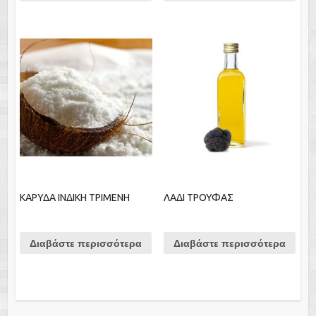
ΚΑΡΥΔΑ ΙΝΔΙΚΗ ΤΡΙΜΕΝΗ
ΛΑΔΙ ΤΡΟΥΦΑΣ
Διαβάστε περισσότερα
Διαβάστε περισσότερα