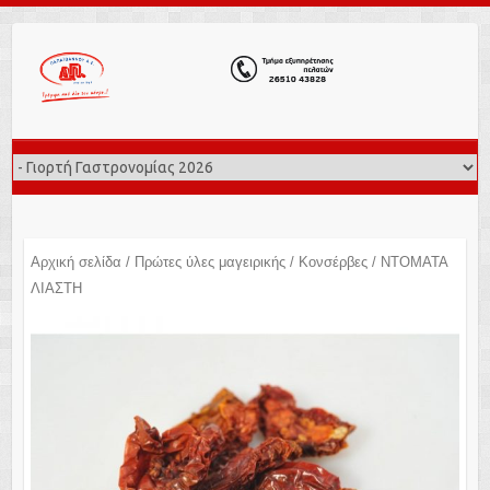
Αρχική σελίδα
/
Πρώτες ύλες μαγειρικής
/
Κονσέρβες
/ ΝΤΟΜΑΤΑ
ΛΙΑΣΤΗ