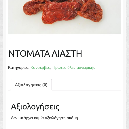
ΝΤΟΜΑΤΑ ΛΙΑΣΤΗ
Κατηγορίες:
Κονσέρβες
,
Πρώτες ύλες μαγειρικής
Αξιολογήσεις (0)
Αξιολογήσεις
Δεν υπάρχει καμία αξιολόγηση ακόμη.