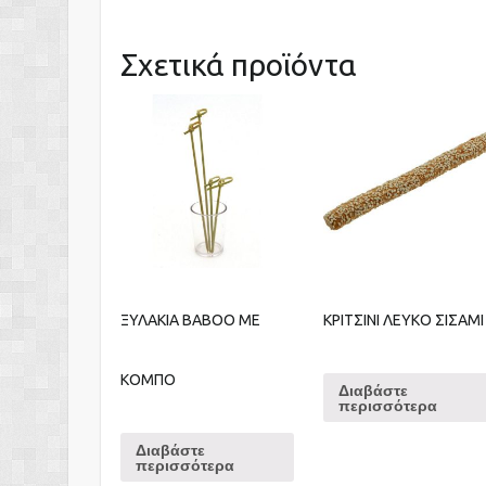
Σχετικά προϊόντα
ΞΥΛΑΚΙΑ ΒΑΒΟΟ ΜΕ
ΚΡΙΤΣΙΝΙ ΛΕΥΚΟ ΣΙΣΑΜΙ
ΚΟΜΠΟ
Διαβάστε
περισσότερα
Διαβάστε
περισσότερα