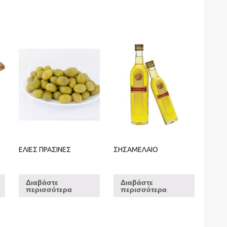
ΕΛΙΕΣ ΠΡΑΣΙΝΕΣ
ΣΗΣΑΜΕΛΑΙΟ
Διαβάστε
Διαβάστε
περισσότερα
περισσότερα