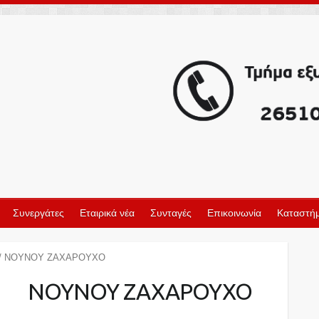
Συνεργάτες
Εταιρικά νέα
Συνταγές
Επικοινωνία
Καταστήμ
/ ΝΟΥΝΟΥ ΖΑΧΑΡΟΥΧΟ
ΝΟΥΝΟΥ ΖΑΧΑΡΟΥΧΟ