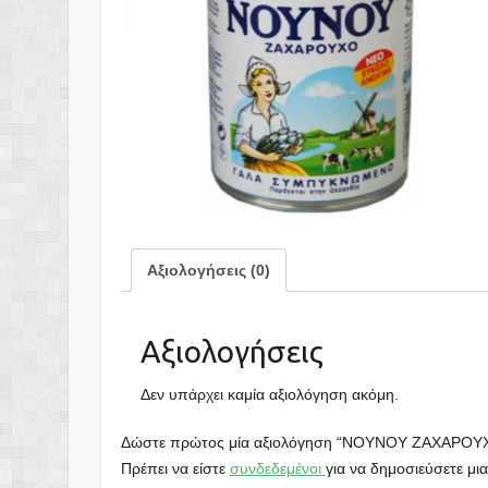
Αξιολογήσεις (0)
Αξιολογήσεις
Δεν υπάρχει καμία αξιολόγηση ακόμη.
Δώστε πρώτος μία αξιολόγηση “ΝΟΥΝΟΥ ΖΑΧΑΡΟΥ
Πρέπει να είστε
συνδεδεμένοι
για να δημοσιεύσετε μια