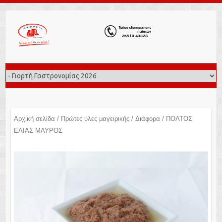
Αρχική σελίδα
/
Πρώτες ύλες μαγειρικής
/
Διάφορα
/ ΠΟΛΤΟΣ
ΕΛΙΑΣ ΜΑΥΡΟΣ