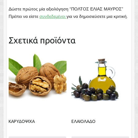
Δώστε πρώτος μία αξιολόγηση “ΠΟΛΤΟΣ ΕΛΙΑΣ ΜΑΥΡΟΣ”
Πρέπει να είστε
συνδεδεμένοι
για να δημοσιεύσετε μια κριτική.
Σχετικά προϊόντα
ΚΑΡΥΔΟΨΙΧΑ
ΕΛΑΙΟΛΑΔΟ