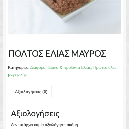
ΠΟΛΤΟΣ ΕΛΙΑΣ ΜΑΥΡΟΣ
Κατηγορίες:
Διάφορα
,
Έλαια & προϊόντα Ελιάς
,
Πρώτες ύλες
μαγειρικής
Αξιολογήσεις (0)
Αξιολογήσεις
Δεν υπάρχει καμία αξιολόγηση ακόμη.