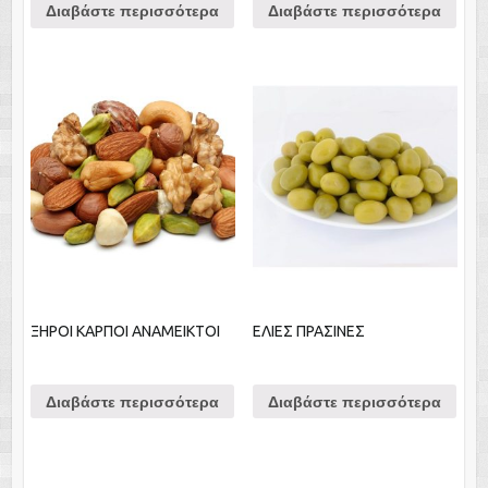
Διαβάστε περισσότερα
Διαβάστε περισσότερα
ΞΗΡΟΙ ΚΑΡΠΟΙ ΑΝΑΜΕΙΚΤΟΙ
ΕΛΙΕΣ ΠΡΑΣΙΝΕΣ
Διαβάστε περισσότερα
Διαβάστε περισσότερα