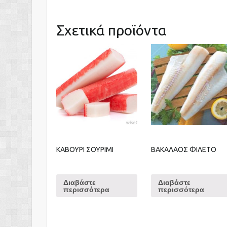
Σχετικά προϊόντα
ΚΑΒΟΥΡΙ ΣΟΥΡΙΜΙ
ΒΑΚΑΛΑΟΣ ΦΙΛΕΤΟ
Διαβάστε
Διαβάστε
περισσότερα
περισσότερα