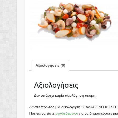
Αξιολογήσεις (0)
Αξιολογήσεις
Δεν υπάρχει καμία αξιολόγηση ακόμη.
Δώστε πρώτος μία αξιολόγηση “ΘΑΛΑΣΣΙΝΟ ΚΟΚΤΕ
Πρέπει να είστε
συνδεδεμένοι
για να δημοσιεύσετε μια