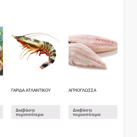
ΓΑΡΙΔΑ ΑΤΛΑΝΤΙΚΟΥ
ΑΓΡΙΟΓΛΩΣΣΑ
Διαβάστε
Διαβάστε
περισσότερα
περισσότερα