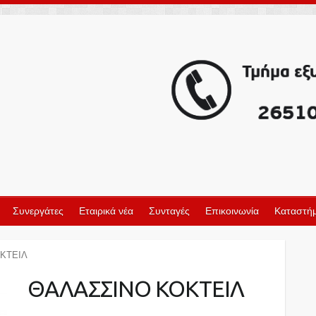
Συνεργάτες
Εταιρικά νέα
Συνταγές
Επικοινωνία
Καταστήμ
ΚΤΕΙΛ
ΘΑΛΑΣΣΙΝΟ ΚΟΚΤΕΙΛ