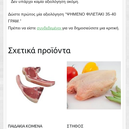
Δεν υπάρχει καμία αξιολόγηση ακόμη.
Δώστε πρώτος μία αξιολόγηση “ΨΗΜΕΝΟ ΦΙΛΕΤΑΚΙ 35-40
ΓΡΑΜ.”
Πρέπει να είστε
συνδεδεμένοι
για να δημοσιεύσετε μια κριτική.
Σχετικά προϊόντα
ΠΑΙΔΑΚΙΑ KOMENA
ΣΤΗΘΟΣ