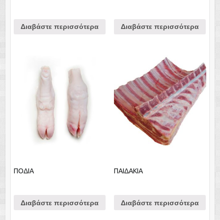
Διαβάστε περισσότερα
Διαβάστε περισσότερα
ΠΟΔΙΑ
ΠΑΙΔΑΚΙΑ
Διαβάστε περισσότερα
Διαβάστε περισσότερα