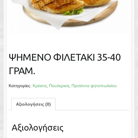
ΨΗΜΕΝΟ ΦΙΛΕΤΑΚΙ 35-40
ΓΡΑΜ.
Κατηγορίες:
Κρέατα
,
Πουλερικά
,
Προϊόντα ψητοπωλείου
Αξιολογήσεις (0)
Αξιολογήσεις