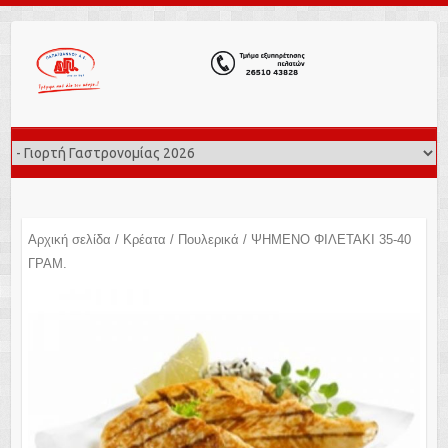
Αρχική σελίδα
/
Κρέατα
/
Πουλερικά
/ ΨΗΜΕΝΟ ΦΙΛΕΤΑΚΙ 35-40
ΓΡΑΜ.