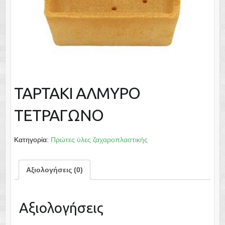
ΤΑΡΤΑΚΙ ΑΛΜΥΡΟ
ΤΕΤΡΑΓΩΝΟ
Κατηγορία:
Πρώτες ύλες ζαχαροπλαστικής
Αξιολογήσεις (0)
Αξιολογήσεις