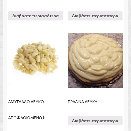
Διαβάστε περισσότερα
Διαβάστε περισσότερα
ΑΜΥΓΔΑΛΟ ΛΕΥΚΟ
ΠΡΑΛΙΝΑ ΛΕΥΚΗ
ΑΠΟΦΛΟΙΩΜΕΝΟ Ι
Διαβάστε περισσότερα