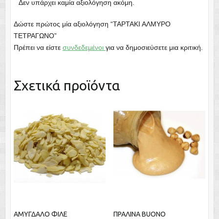
Δεν υπάρχει καμία αξιολόγηση ακόμη.
Δώστε πρώτος μία αξιολόγηση “ΤΑΡΤΑΚΙ ΑΛΜΥΡΟ
ΤΕΤΡΑΓΩΝΟ”
Πρέπει να είστε
συνδεδεμένοι
για να δημοσιεύσετε μια κριτική.
Σχετικά προϊόντα
ΑΜΥΓΔΑΛΟ ΦΙΛΕ
ΠΡΑΛΙΝΑ BUONO