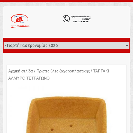
Αρχική σελίδα
/
Πρώτες ύλες ζαχαροπλαστικής
/ ΤΑΡΤΑΚΙ
ΑΛΜΥΡΟ ΤΕΤΡΑΓΩΝΟ