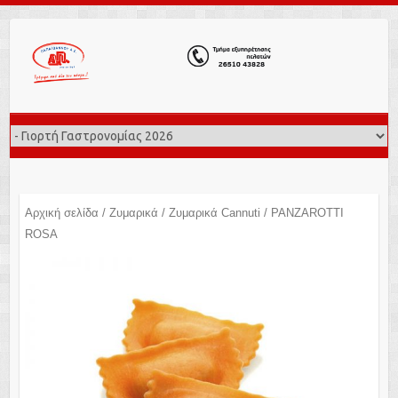
Αρχική σελίδα
/
Ζυμαρικά
/
Ζυμαρικά Cannuti
/ PANZAROTTI
ROSA