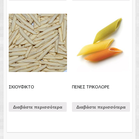
ΣΚΙΟΥΦΙΚΤΟ
ΠΕΝΕΣ ΤΡΙΚΟΛΟΡΕ
Διαβάστε περισσότερα
Διαβάστε περισσότερα