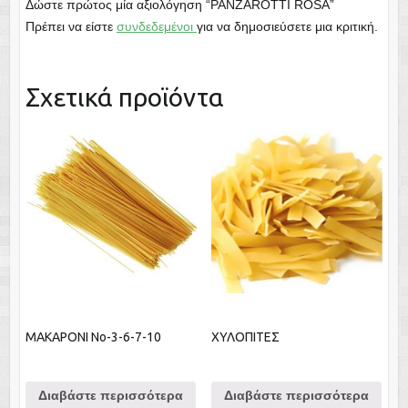
Δώστε πρώτος μία αξιολόγηση “PANZAROTTI ROSA”
Πρέπει να είστε
συνδεδεμένοι
για να δημοσιεύσετε μια κριτική.
Σχετικά προϊόντα
ΜΑΚΑΡΟΝΙ Νο-3-6-7-10
ΧΥΛΟΠΙΤΕΣ
Διαβάστε περισσότερα
Διαβάστε περισσότερα