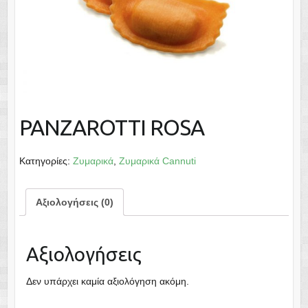
PANZAROTTI ROSA
Κατηγορίες:
Ζυμαρικά
,
Ζυμαρικά Cannuti
Αξιολογήσεις (0)
Αξιολογήσεις
Δεν υπάρχει καμία αξιολόγηση ακόμη.