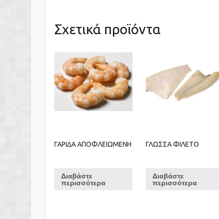
Σχετικά προϊόντα
ΓΑΡΙΔΑ ΑΠΟΦΛΕΙΩΜΕΝΗ
ΓΛΩΣΣΑ ΦΙΛΕΤΟ
Διαβάστε
Διαβάστε
περισσότερα
περισσότερα