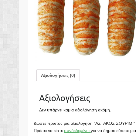
Αξιολογήσεις (0)
Αξιολογήσεις
Δεν υπάρχει καμία αξιολόγηση ακόμη.
Δώστε πρώτος μία αξιολόγηση “ΑΣΤΑΚΟΣ ΣΟΥΡΙΜΙ”
Πρέπει να είστε
συνδεδεμένοι
για να δημοσιεύσετε μια