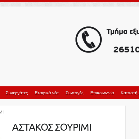
Συνεργάτες
Εταιρικά νέα
Συνταγές
Επικοινωνία
Καταστήμ
ΜΙ
ΑΣΤΑΚΟΣ ΣΟΥΡΙΜΙ