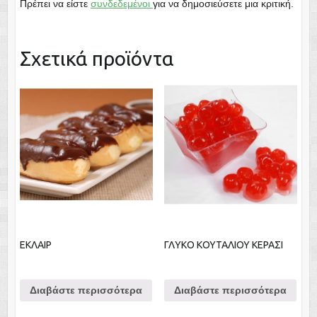
Πρέπει να είστε
συνδεδεμένοι
για να δημοσιεύσετε μια κριτική.
Σχετικά προϊόντα
ΕΚΛΑΙΡ
ΓΛΥΚΟ ΚOYΤΑΛΙΟΥ ΚΕΡΑΣΙ
Διαβάστε περισσότερα
Διαβάστε περισσότερα