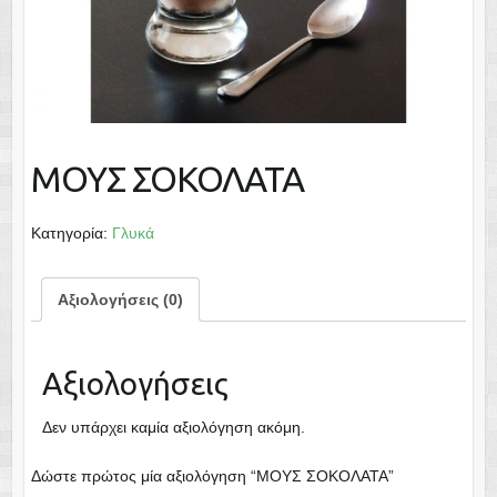
ΜΟΥΣ ΣΟΚΟΛΑΤΑ
Κατηγορία:
Γλυκά
Αξιολογήσεις (0)
Αξιολογήσεις
Δεν υπάρχει καμία αξιολόγηση ακόμη.
Δώστε πρώτος μία αξιολόγηση “ΜΟΥΣ ΣΟΚΟΛΑΤΑ”