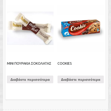
ΜΙΝΙ ΠΟΥΡΑΚΙΑ ΣΟΚΟΛΑΤΑΣ
COOKIES
Διαβάστε περισσότερα
Διαβάστε περισσότερα