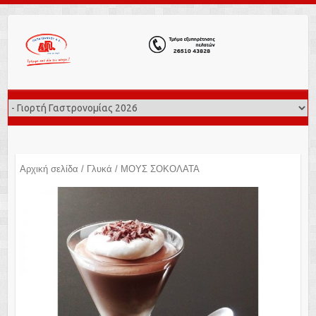
Αρχική σελίδα
/
Γλυκά
/ ΜΟΥΣ ΣΟΚΟΛΑΤΑ