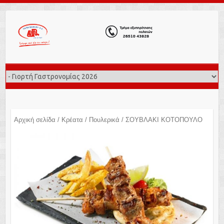
Αρχική σελίδα
/
Κρέατα
/
Πουλερικά
/ ΣΟΥΒΛΑΚΙ ΚΟΤΟΠΟΥΛΟ