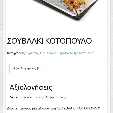
ΣΟΥΒΛΑΚΙ ΚΟΤΟΠΟΥΛΟ
Κατηγορίες:
Κρέατα
,
Πουλερικά
,
Προϊόντα ψητοπωλείου
Αξιολογήσεις (0)
Αξιολογήσεις
Δεν υπάρχει καμία αξιολόγηση ακόμη.
Δώστε πρώτος μία αξιολόγηση “ΣΟΥΒΛΑΚΙ ΚΟΤΟΠΟΥΛΟ”