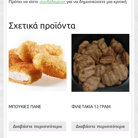
Πρέπει να είστε
συνδεδεμένοι
για να δημοσιεύσετε μια κριτική.
Σχετικά προϊόντα
ΜΠΟΥΚΙΕΣ ΠΑΝΕ
ΦΙΛΕΤΑΚΙΑ 12 ΓΡΑΜ.
Διαβάστε περισσότερα
Διαβάστε περισσότερα