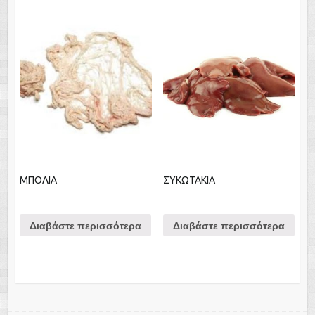
ΜΠΟΛΙΑ
ΣΥΚΩΤΑΚΙΑ
Διαβάστε περισσότερα
Διαβάστε περισσότερα