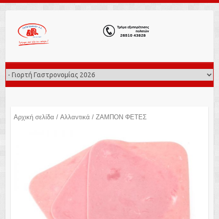
Αρχική σελίδα
/
Αλλαντικά
/ ΖΑΜΠΟΝ ΦΕΤΕΣ