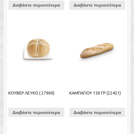
Διαβάστε περισσότερα
Διαβάστε περισσότερα
ΚΟΥΒΕΡ ΛΕΥΚΟ ( 27900)
ΚΑΜΠΑΓΙΟΥ 150 ΓΡ (22421)
Διαβάστε περισσότερα
Διαβάστε περισσότερα