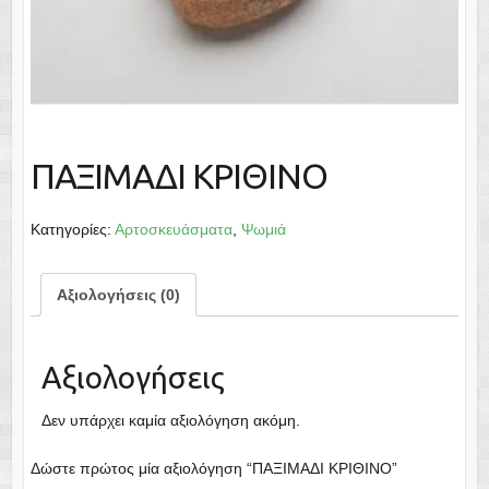
ΠΑΞΙΜΑΔΙ ΚΡΙΘΙΝΟ
Κατηγορίες:
Αρτοσκευάσματα
,
Ψωμιά
Αξιολογήσεις (0)
Αξιολογήσεις
Δεν υπάρχει καμία αξιολόγηση ακόμη.
Δώστε πρώτος μία αξιολόγηση “ΠΑΞΙΜΑΔΙ ΚΡΙΘΙΝΟ”