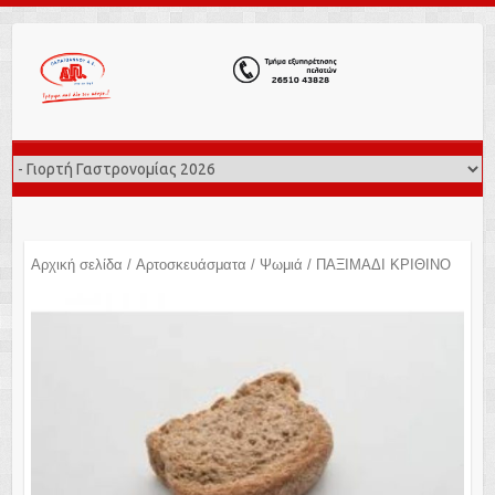
Αρχική σελίδα
/
Αρτοσκευάσματα
/
Ψωμιά
/ ΠΑΞΙΜΑΔΙ ΚΡΙΘΙΝΟ