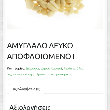
ΑΜΥΓΔΑΛΟ ΛΕΥΚΟ
ΑΠΟΦΛΟΙΩΜΕΝΟ Ι
Κατηγορίες:
Διάφορα
,
Ξηροί Καρποί
,
Πρώτες ύλες
ζαχαροπλαστικής
,
Πρώτες ύλες μαγειρικής
Αξιολογήσεις (0)
Αξιολογήσεις