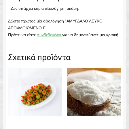
Δεν υπάρχει καμία αξιολόγηση ακόμη.
Δώστε πρώτος μία αξιολόγηση “ΑΜΥΓΔΑΛΟ ΛΕΥΚΟ
ΑΠΟΦΛΟΙΩΜΕΝΟ Ι”
Πρέπει να είστε
συνδεδεμένοι
για να δημοσιεύσετε μια κριτική.
Σχετικά προϊόντα