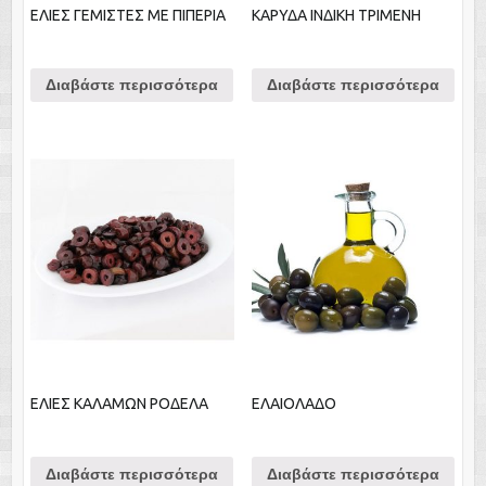
ΕΛΙΕΣ ΓΕΜΙΣΤΕΣ ΜΕ ΠΙΠΕΡΙΑ
ΚΑΡΥΔΑ ΙΝΔΙΚΗ ΤΡΙΜΕΝΗ
Διαβάστε περισσότερα
Διαβάστε περισσότερα
ΕΛΙΕΣ ΚΑΛΑΜΩΝ ΡΟΔΕΛΑ
ΕΛΑΙΟΛΑΔΟ
Διαβάστε περισσότερα
Διαβάστε περισσότερα