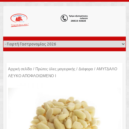
Αρχική σελίδα
/
Πρώτες ύλες μαγειρικής
/
Διάφορα
/ ΑΜΥΓΔΑΛΟ
ΛΕΥΚΟ ΑΠΟΦΛΟΙΩΜΕΝΟ Ι