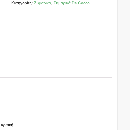
Κατηγορίες:
Ζυμαρικά
,
Ζυμαρικά De Cecco
 κριτική.