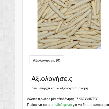
Αξιολογήσεις (0)
Αξιολογήσεις
Δεν υπάρχει καμία αξιολόγηση ακόμη.
Δώστε πρώτος μία αξιολόγηση “ΣΚΙΟΥΦΙΚΤΟ”
Πρέπει να είστε
συνδεδεμένοι
για να δημοσιεύσετε μια