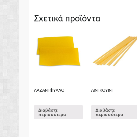
Σχετικά προϊόντα
ΛΑΖΑΝΙ ΦΥΛΛΟ
ΛΙΝΓΚΟΥΙΝΙ
Διαβάστε
Διαβάστε
περισσότερα
περισσότερα