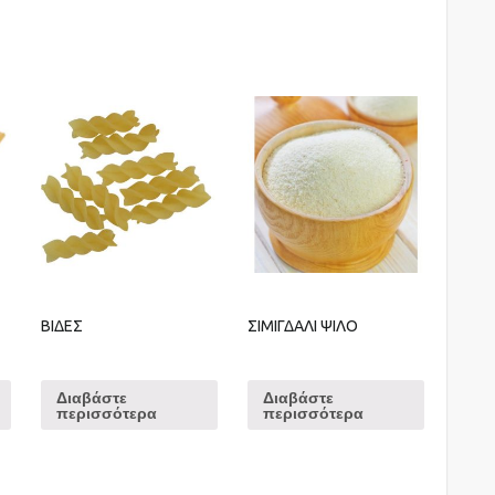
ΒΙΔΕΣ
ΣΙΜΙΓΔΑΛΙ ΨΙΛΟ
Διαβάστε
Διαβάστε
περισσότερα
περισσότερα